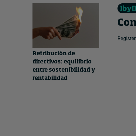
Con
Register
Retribución de
directivos: equilibrio
entre sostenibilidad y
rentabilidad