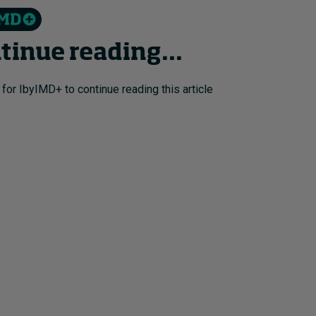
tinue reading...
 for IbyIMD+ to continue reading this article