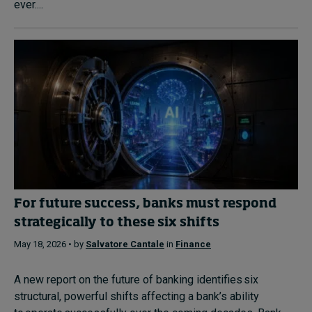
ever....
For future success, banks must respond
strategically to these six shifts
May 18, 2026 • by
Salvatore Cantale
in
Finance
A new report on the future of banking identifies six
structural, powerful shifts affecting a bank’s ability