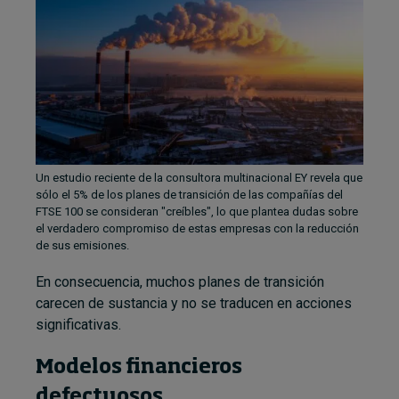
Un estudio reciente de la consultora multinacional EY revela que
sólo el 5% de los planes de transición de las compañías del
FTSE 100 se consideran "creíbles", lo que plantea dudas sobre
el verdadero compromiso de estas empresas con la reducción
de sus emisiones.
En consecuencia, muchos planes de transición
carecen de sustancia y no se traducen en acciones
significativas.
Modelos financieros
defectuosos