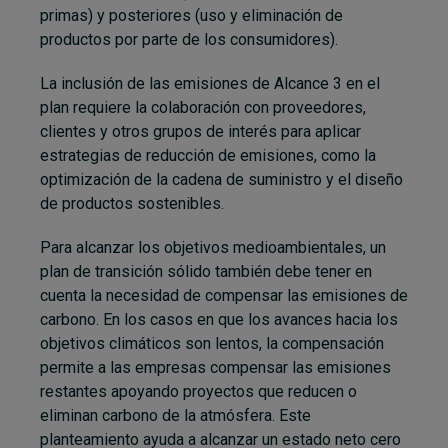
primas) y posteriores (uso y eliminación de
productos por parte de los consumidores).
La inclusión de las emisiones de Alcance 3 en el
plan requiere la colaboración con proveedores,
clientes y otros grupos de interés para aplicar
estrategias de reducción de emisiones, como la
optimización de la cadena de suministro y el diseño
de productos sostenibles.
Para alcanzar los objetivos medioambientales, un
plan de transición sólido también debe tener en
cuenta la necesidad de compensar las emisiones de
carbono. En los casos en que los avances hacia los
objetivos climáticos son lentos, la compensación
permite a las empresas compensar las emisiones
restantes apoyando proyectos que reducen o
eliminan carbono de la atmósfera. Este
planteamiento ayuda a alcanzar un estado neto cero