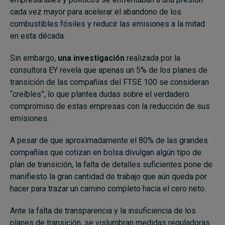
cada vez mayor para acelerar el abandono de los
combustibles fósiles y reducir las emisiones a la mitad
en esta década.
Sin embargo,
una investigación
realizada por la
consultora EY revela que apenas un 5% de los planes de
transición de las compañías del FTSE 100 se consideran
“creíbles”, lo que plantea dudas sobre el verdadero
compromiso de estas empresas con la reducción de sus
emisiones.
A pesar de que aproximadamente el 80% de las grandes
compañías que cotizan en bolsa divulgan algún tipo de
plan de transición, la falta de detalles suficientes pone de
manifiesto la gran cantidad de trabajo que aún queda por
hacer para trazar un camino completo hacia el cero neto.
Ante la falta de transparencia y la insuficiencia de los
planes de transición, se vislumbran medidas reguladoras