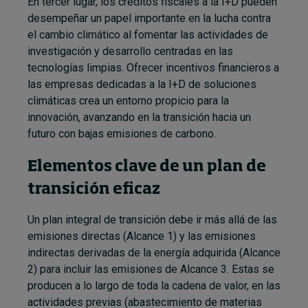
En tercer lugar, los créditos fiscales a la I+D pueden
desempeñar un papel importante en la lucha contra
el cambio climático al fomentar las actividades de
investigación y desarrollo centradas en las
tecnologías limpias. Ofrecer incentivos financieros a
las empresas dedicadas a la I+D de soluciones
climáticas crea un entorno propicio para la
innovación, avanzando en la transición hacia un
futuro con bajas emisiones de carbono.
Elementos clave de un plan de
transición eficaz
Un plan integral de transición debe ir más allá de las
emisiones directas (Alcance 1) y las emisiones
indirectas derivadas de la energía adquirida (Alcance
2) para incluir las emisiones de Alcance 3. Estas se
producen a lo largo de toda la cadena de valor, en las
actividades previas (abastecimiento de materias