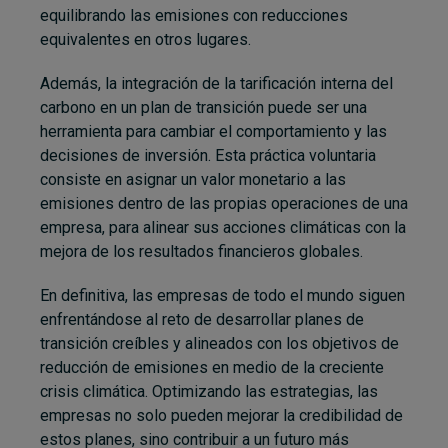
equilibrando las emisiones con reducciones
equivalentes en otros lugares.
Además, la integración de la tarificación interna del
carbono en un plan de transición puede ser una
herramienta para cambiar el comportamiento y las
decisiones de inversión. Esta práctica voluntaria
consiste en asignar un valor monetario a las
emisiones dentro de las propias operaciones de una
empresa, para alinear sus acciones climáticas con la
mejora de los resultados financieros globales.
En definitiva, las empresas de todo el mundo siguen
enfrentándose al reto de desarrollar planes de
transición creíbles y alineados con los objetivos de
reducción de emisiones en medio de la creciente
crisis climática. Optimizando las estrategias, las
empresas no solo pueden mejorar la credibilidad de
estos planes, sino contribuir a un futuro más