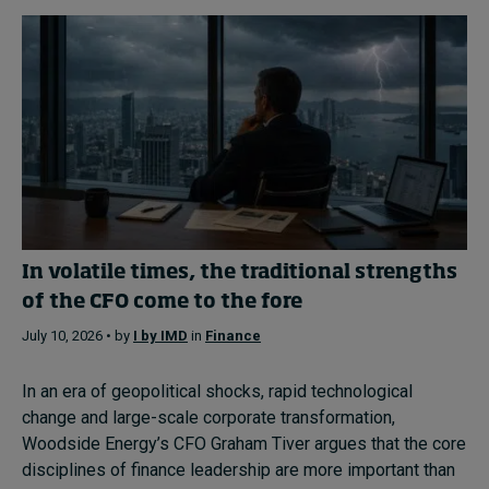
In volatile times, the traditional strengths
of the CFO come to the fore
July 10, 2026 • by
I by IMD
in
Finance
In an era of geopolitical shocks, rapid technological
change and large-scale corporate transformation,
Woodside Energy’s CFO Graham Tiver argues that the core
disciplines of finance leadership are more important than