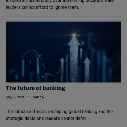
to operate successfully over the coming decades. Bank
leaders cannot afford to ignore them....
The future of banking
May 7, 2026 in
Finance
The structural forces reshaping global banking and the
strategic decisions leaders cannot defer....