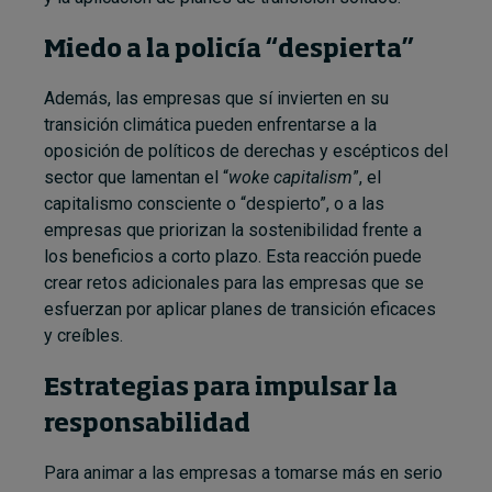
Miedo a la policía “despierta”
Además, las empresas que sí invierten en su
transición climática pueden enfrentarse a la
oposición de políticos de derechas y escépticos del
sector que lamentan el “
woke capitalism
”, el
capitalismo consciente o “despierto”, o a las
empresas que priorizan la sostenibilidad frente a
los beneficios a corto plazo. Esta reacción puede
crear retos adicionales para las empresas que se
esfuerzan por aplicar planes de transición eficaces
y creíbles.
Estrategias para impulsar la
responsabilidad
Para animar a las empresas a tomarse más en serio