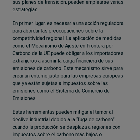
sus planes de transición, pueden emplearse varias
estrategias.
En primer lugar, es necesaria una acción reguladora
para abordar las preocupaciones sobre la
competitividad regional. La aplicación de medidas
como el Mecanismo de Ajuste en Frontera por
Carbono de la UE puede obligar a los importadores
extranjeros a asumir la carga financiera de sus
emisiones de carbono. Este mecanismo sirve para
crear un entorno justo para las empresas europeas
que ya están sujetas a impuestos sobre las
emisiones como el Sistema de Comercio de
Emisiones.
Estas herramientas pueden mitigar el temor al
declive industrial debido a la “fuga de carbono”,
cuando la producción se desplaza a regiones con
impuestos sobre el carbono más bajos o