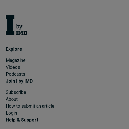
Explore
Magazine
Videos
Podcasts
Join I by IMD
Subscribe
About
How to submit an article
Login
Help & Support