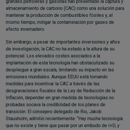
grandes petroleras y gasistas han presentado la captura y
almacenamiento de carbono (CAC) como una solución para
mantener la producción de combustibles fósiles y, al
mismo tiempo, mitigar la contaminación por gases de
efecto invernadero.
Sin embargo, a pesar de importantes inversiones y años
de investigación, la CAC no ha estado a la altura de su
potencial. Los elevados costes asociados a la
implantación de esta tecnología han obstaculizado su
despliegue a gran escala, limitando su impacto en las
emisiones mundiales. Aunque EEUU está tomando
medidas para incentivar la CAC a través de las
desgravaciones fiscales de la Ley de Reducción de la
Inflación, depender en gran medida de tecnologías no
probadas socava la credibilidad de los planes de
transición. El consejero delegado de Rio, Jakob
Stausholm, admitió recientemente: “Hay mucha tecnología
que no existe y tiene que pasar por un embudo de I+D, y