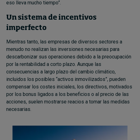
eso lleva mucho tiempo”.
Un
sistema
de incentivos
imperfecto
Mientras tanto, las empresas de diversos sectores a
menudo no realizan las inversiones necesarias para
descarbonizar sus operaciones debido a la preocupación
por la rentabilidad a corto plazo. Aunque las
consecuencias a largo plazo del cambio climático,
incluidos los posibles “activos inmovilizados”, pueden
compensar los costes iniciales, los directivos, motivados
por los bonus ligados a los beneficios o al precio de las
acciones, suelen mostrarse reacios a tomar las medidas
necesarias.