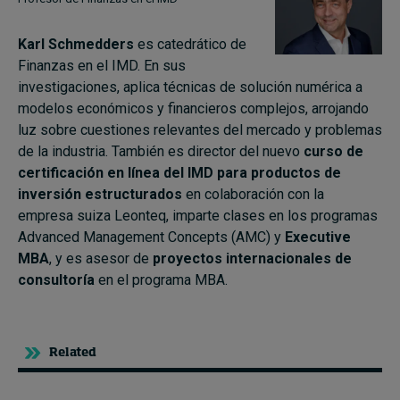
Karl Schmedders
es catedrático de
Finanzas en el IMD. En sus
investigaciones, aplica técnicas de solución numérica a
modelos económicos y financieros complejos, arrojando
luz sobre cuestiones relevantes del mercado y problemas
de la industria. También es director del nuevo
curso de
certificación en línea del IMD para productos de
inversión estructurados
en colaboración con la
empresa suiza Leonteq, imparte clases en los programas
Advanced Management Concepts (AMC) y
Executive
MBA
, y es asesor de
proyectos internacionales de
consultoría
en el programa MBA.
Related