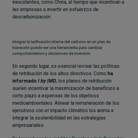
inexistentes, como China, al tiempo que incentivan a
las empresas a invertir en esfuerzos de
descarbonización.
Integrar la tarificación interna del carbono en un plan de
transición puede ser una herramienta para cambiar
comportamientos y decisiones de inversión
En segundo lugar, es esencial revisar las políticas
de retribución de los altos directivos. Como
ha
informado
I by IMD
, los planes de retribución
suelen incentivar la maximización de beneficios a
corto plazo a expensas de los objetivos
medioambientales. Alinear la remuneración de los
ejecutivos con el impacto climático los anima a
integrar la sostenibilidad en las estrategias
empresariales.