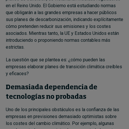
en el Reino Unido. El Gobierno está estudiando normas
que obligarán a las grandes empresas a hacer públicos
sus planes de descarbonización, indicando explícitamente
cómo pretenden reducir sus emisiones y los costes
asociados. Mientras tanto, la UE y Estados Unidos están
introduciendo o proponiendo normas contables más
estrictas.
La cuestión que se plantea es: ¿cómo pueden las
empresas elaborar planes de transición climática creíbles
y eficaces?
Demasiada dependencia de
tecnologías no probadas
Uno de los principales obstáculos es la confianza de las
empresas en previsiones demasiado optimistas sobre
los costes del cambio climático. Por ejemplo, algunas