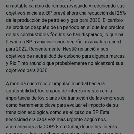
un notable cambio de rumbo, revisando y reduciendo sus
objetivos iniciales. BP prevé ahora una reducción del 25%
de la producción de petróleo y gas para 2030. El cambio
se produce después de un periodo en el que los precios
de los combustibles fósiles se han disparado, lo que ha
llevado a BP a anunciar unos beneficios anuales récord
para 2022. Recientemente, Nestlé renunció a sus
objetivos de neutralidad de carbono para algunas marcas,
y Rio Tinto anunció que probablemente no alcanzará sus
objetivos para 2030.
A medida que crece el impulso mundial hacia la
sostenibilidad, los grupos de interés insisten en la
importancia de los planes de transición de las empresas
como herramienta clave para evaluar el impacto de su
transición ecológica, como es el caso de BP. Esta
necesidad era cada vez más urgente según nos
acercábamos a la COP28 en Dubai, donde los líderes
empresariales y políticos se enfrentaban a una presión