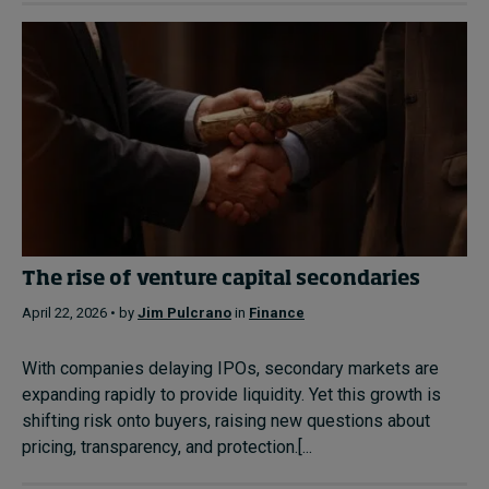
The rise of venture capital secondaries
April 22, 2026 • by
Jim Pulcrano
in
Finance
With companies delaying IPOs, secondary markets are
expanding rapidly to provide liquidity. Yet this growth is
shifting risk onto buyers, raising new questions about
pricing, transparency, and protection.[...