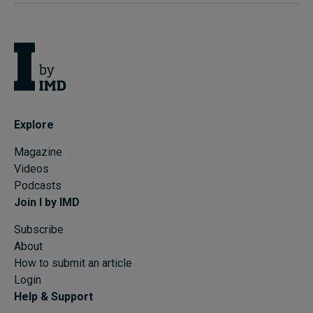
Explore
Magazine
Videos
Podcasts
Join I by IMD
Subscribe
About
How to submit an article
Login
Help & Support