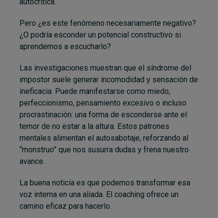
autocrítica.
Pero ¿es este fenómeno necesariamente negativo?
¿O podría esconder un potencial constructivo si
aprendemos a escucharlo?
Las investigaciones muestran que el síndrome del
impostor suele generar incomodidad y sensación de
ineficacia. Puede manifestarse como miedo,
perfeccionismo, pensamiento excesivo o incluso
procrastinación: una forma de esconderse ante el
temor de no estar a la altura. Estos patrones
mentales alimentan el autosabotaje, reforzando al
“monstruo” que nos susurra dudas y frena nuestro
avance.
La buena noticia es que podemos transformar esa
voz interna en una aliada. El coaching ofrece un
camino eficaz para hacerlo.