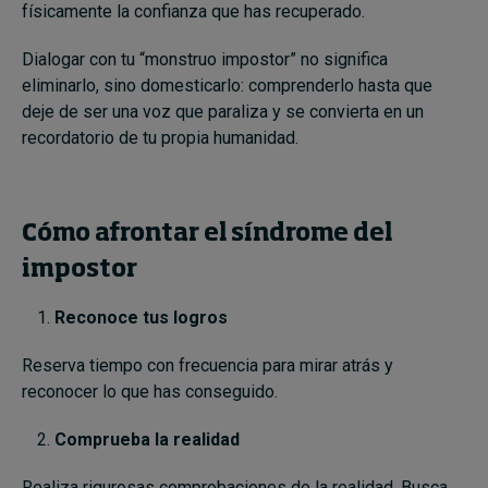
físicamente la confianza que has recuperado.
Dialogar con tu “monstruo impostor” no significa
eliminarlo, sino domesticarlo: comprenderlo hasta que
deje de ser una voz que paraliza y se convierta en un
recordatorio de tu propia humanidad.
Cómo afrontar el síndrome del
impostor
Reconoce tus logros
Reserva tiempo con frecuencia para mirar atrás y
reconocer lo que has conseguido.
Comprueba la realidad
Realiza rigurosas comprobaciones de la realidad. Busca