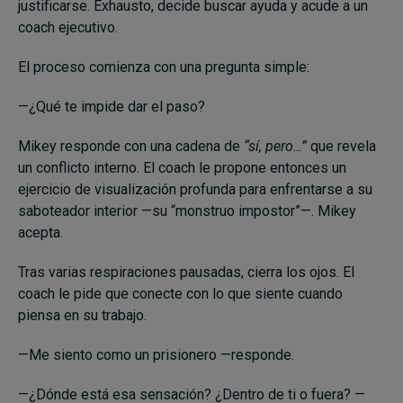
justificarse. Exhausto, decide buscar ayuda y acude a un
coach ejecutivo.
El proceso comienza con una pregunta simple:
—¿Qué te impide dar el paso?
Mikey responde con una cadena de
“sí, pero…”
que revela
un conflicto interno. El coach le propone entonces un
ejercicio de visualización profunda para enfrentarse a su
saboteador interior —su “monstruo impostor”—. Mikey
acepta.
Tras varias respiraciones pausadas, cierra los ojos. El
coach le pide que conecte con lo que siente cuando
piensa en su trabajo.
—Me siento como un prisionero —responde.
—¿Dónde está esa sensación? ¿Dentro de ti o fuera? —