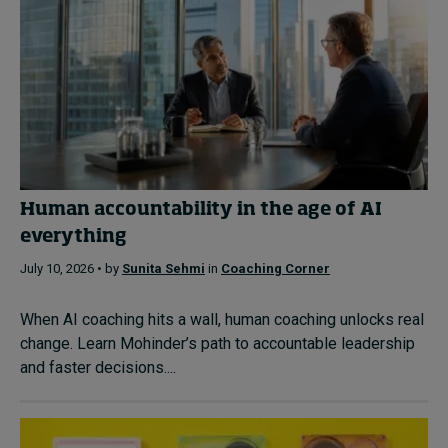
Human accountability in the age of AI
everything
July 10, 2026 • by
Sunita Sehmi
in
Coaching Corner
When AI coaching hits a wall, human coaching unlocks real
change. Learn Mohinder’s path to accountable leadership
and faster decisions....