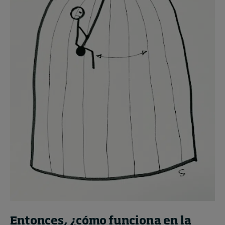
Entonces, ¿cómo funciona en la