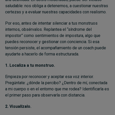
saludable: nos obliga a detenernos, a cuestionar nuestras
certezas y a evaluar nuestras capacidades con realismo.
Por eso, antes de intentar silenciar a tus monstruos
internos, obsérvalos. Replantea el “síndrome del
impostor” como sentimientos de impostura, algo que
puedes reconocer y gestionar con conciencia. Si esa
tensión persiste, el acompañamiento de un coach puede
ayudarte a hacerlo de forma estructurada.
1. Localiza a tu monstruo.
Empieza por reconocer y aceptar esa voz interior.
Pregúntate: ¿dónde la percibo? ¿Dentro de mí, conectada
a mi cuerpo o en el entorno que me rodea? Identificarla es
el primer paso para observarla con distancia.
2. Visualízalo.