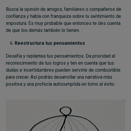
Busca la opinión de amigos, familiares o compañeros de
confianza y habla con franqueza sobre tu sentimiento de
impostura. Es muy probable que entonces te des cuenta
de que los demás también lo tienen.
Reestructura tus pensamientos
Desafía y replantea tus pensamientos. Da prioridad al
reconocimiento de tus logros y ten en cuenta que tus
dudas e incertidumbres pueden servirte de combustible
para crecer. Así podrás desarrollar una narrativa más
positiva y una profecía autocumplida en torno al éxito.