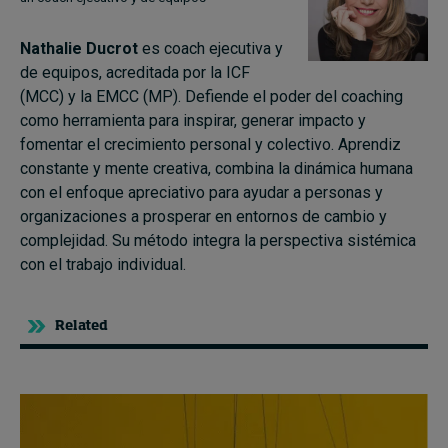
Nathalie Ducrot
es coach ejecutiva y
de equipos, acreditada por la ICF
(MCC) y la EMCC (MP). Defiende el poder del coaching
como herramienta para inspirar, generar impacto y
fomentar el crecimiento personal y colectivo. Aprendiz
constante y mente creativa, combina la dinámica humana
con el enfoque apreciativo para ayudar a personas y
organizaciones a prosperar en entornos de cambio y
complejidad. Su método integra la perspectiva sistémica
con el trabajo individual.
Related