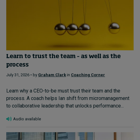
Learn to trust the team – as well as the
process
July 31, 2026 • by
Graham Clark
in
Coaching Corner
Learn why a CEO-to-be must trust their team and the
process. A coach helps Ian shift from micromanagement
to collaborative leadership that unlocks performance...
Audio available