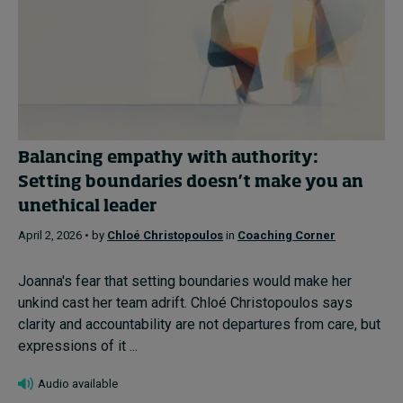
Balancing empathy with authority:
Setting boundaries doesn’t make you an
unethical leader
April 2, 2026 • by
Chloé Christopoulos
in
Coaching Corner
Joanna's fear that setting boundaries would make her
unkind cast her team adrift. Chloé Christopoulos says
clarity and accountability are not departures from care, but
expressions of it ...
Audio available