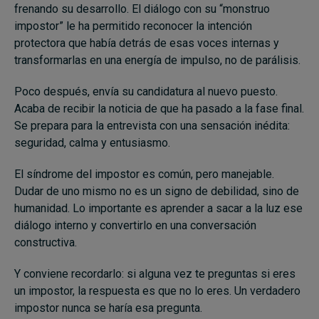
frenando su desarrollo. El diálogo con su “monstruo
impostor” le ha permitido reconocer la intención
protectora que había detrás de esas voces internas y
transformarlas en una energía de impulso, no de parálisis.
Poco después, envía su candidatura al nuevo puesto.
Acaba de recibir la noticia de que ha pasado a la fase final.
Se prepara para la entrevista con una sensación inédita:
seguridad, calma y entusiasmo.
El síndrome del impostor es común, pero manejable.
Dudar de uno mismo no es un signo de debilidad, sino de
humanidad. Lo importante es aprender a sacar a la luz ese
diálogo interno y convertirlo en una conversación
constructiva.
Y conviene recordarlo: si alguna vez te preguntas si eres
un impostor, la respuesta es que no lo eres. Un verdadero
impostor nunca se haría esa pregunta.