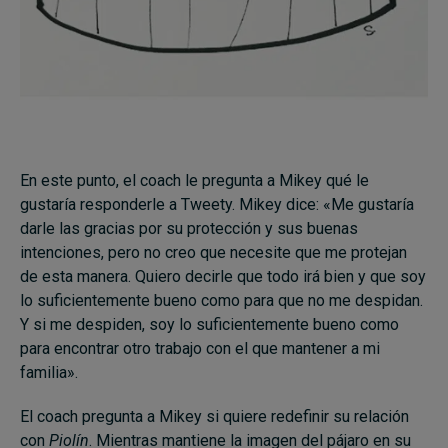
En este punto, el coach le pregunta a Mikey qué le
gustaría responderle a Tweety. Mikey dice: «Me gustaría
darle las gracias por su protección y sus buenas
intenciones, pero no creo que necesite que me protejan
de esta manera. Quiero decirle que todo irá bien y que soy
lo suficientemente bueno como para que no me despidan.
Y si me despiden, soy lo suficientemente bueno como
para encontrar otro trabajo con el que mantener a mi
familia».
El coach pregunta a Mikey si quiere redefinir su relación
con
Piolín
. Mientras mantiene la imagen del pájaro en su