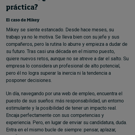
práctica?
El caso de Mikey
Mikey se siente estancado. Desde hace meses, su
trabajo ya no le motiva. Se lleva bien con su jefe y sus
compañeros, pero la rutina lo aburre y empieza a dudar de
su futuro. Tras casi una década en el mismo puesto,
quiere nuevos retos, aunque no se atreve a dar el salto. Su
empresa lo considera un profesional de alto potencial,
pero él no logra superar la inercia ni la tendencia a
posponer decisiones.
Un día, navegando por una web de empleo, encuentra el
puesto de sus sueños: más responsabilidad, un entorno
estimulante y la posibilidad de tener un impacto real.
Encaja perfectamente con sus competencias y
experiencia. Pero, en lugar de enviar su candidatura, duda.
Entra en el mismo bucle de siempre: pensar, aplazar,