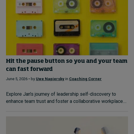
Hit the pause button so you and your team
can fast forward
June 5, 2026 • by
Uwe Napiersky
in
Coaching Corner
Explore Jan's journey of leadership self-discovery to
enhance team trust and foster a collaborative workplace....