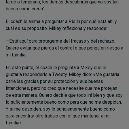
tarde o temprano, los demás descubrirán que no soy tan
bueno como creen”.
El coach le anima a preguntar a Piolín por qué está ahí y
cuál es su propósito. Mikey reflexiona y responde:
—Está aquí para protegerme del fracaso y del rechazo.
Quiere evitar que pierda el control o que ponga en riesgo a
mi familia.
En este punto, el coach le pregunta a Mikey qué le
gustaría responderle a Tweety. Mikey dice: «Me gustaría
darle las gracias por su protección y sus buenas
intenciones, pero no creo que necesite que me protejan
de esta manera. Quiero decirle que todo irá bien y que soy
lo suficientemente bueno como para que no me despidan.
Y si me despiden, soy lo suficientemente bueno como
para encontrar otro trabajo con el que mantener a mi
familia».