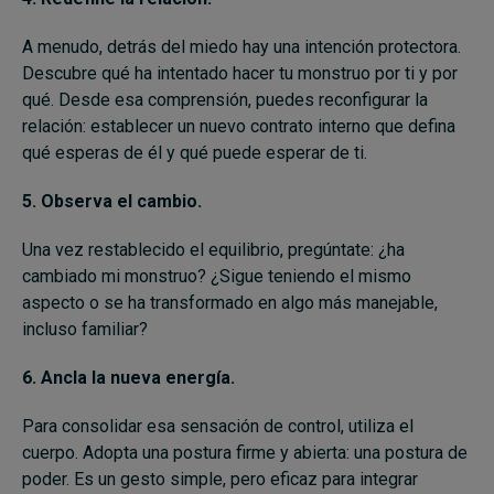
A menudo, detrás del miedo hay una intención protectora.
Descubre qué ha intentado hacer tu monstruo por ti y por
qué. Desde esa comprensión, puedes reconfigurar la
relación: establecer un nuevo contrato interno que defina
qué esperas de él y qué puede esperar de ti.
5. Observa el cambio.
Una vez restablecido el equilibrio, pregúntate: ¿ha
cambiado mi monstruo? ¿Sigue teniendo el mismo
aspecto o se ha transformado en algo más manejable,
incluso familiar?
6. Ancla la nueva energía.
Para consolidar esa sensación de control, utiliza el
cuerpo. Adopta una postura firme y abierta: una postura de
poder. Es un gesto simple, pero eficaz para integrar