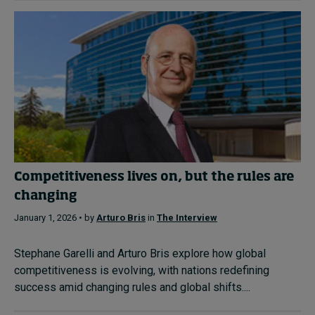
Competitiveness lives on, but the rules are
changing
January 1, 2026 • by
Arturo Bris
in
The Interview
Stephane Garelli and Arturo Bris explore how global
competitiveness is evolving, with nations redefining
success amid changing rules and global shifts....