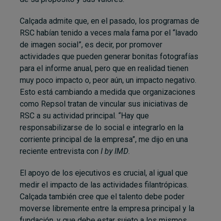
Calçada admite que, en el pasado, los programas de
RSC habían tenido a veces mala fama por el “lavado
de imagen social”, es decir, por promover
actividades que pueden generar bonitas fotografías
para el informe anual, pero que en realidad tienen
muy poco impacto o, peor aún, un impacto negativo.
Esto está cambiando a medida que organizaciones
como Repsol tratan de vincular sus iniciativas de
RSC a su actividad principal. “Hay que
responsabilizarse de lo social e integrarlo en la
corriente principal de la empresa”, me dijo en una
reciente entrevista con
I by IMD
.
El apoyo de los ejecutivos es crucial, al igual que
medir el impacto de las actividades filantrópicas.
Calçada también cree que el talento debe poder
moverse libremente entre la empresa principal y la
fundación, y que debe estar sujeto a los mismos