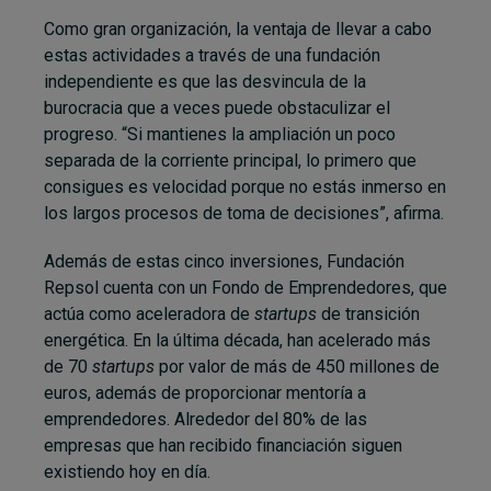
Como gran organización, la ventaja de llevar a cabo
estas actividades a través de una fundación
independiente es que las desvincula de la
burocracia que a veces puede obstaculizar el
progreso. “Si mantienes la ampliación un poco
separada de la corriente principal, lo primero que
consigues es velocidad porque no estás inmerso en
los largos procesos de toma de decisiones”, afirma.
Además de estas cinco inversiones, Fundación
Repsol cuenta con un Fondo de Emprendedores, que
actúa como aceleradora de
startups
de transición
energética. En la última década, han acelerado más
de 70
startups
por valor de más de 450 millones de
euros, además de proporcionar mentoría a
emprendedores. Alrededor del 80% de las
empresas que han recibido financiación siguen
existiendo hoy en día.