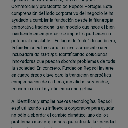
Commercial y presidente de Repsol Portugal. Esta
comprensión del lado corporativo del negocio le ha
ayudado a cambiar la fundación desde la filantropía
corporativa tradicional a un modelo que hace el bien
invirtiendo en empresas de impacto que tienen un
potencial escalable. En lugar de “solo” donar dinero,
la fundación actúa como un inversor inicial o una
incubadora de
startups
, identificando soluciones
innovadoras que puedan abordar problemas de toda
la sociedad. En concreto, Fundación Repsol invierte
en cuatro áreas clave para la transición energética:
compensación de carbono, movilidad sostenible,
economía circular y eficiencia energética.
Al identificar y ampliar nuevas tecnologías, Repsol
está utilizando su influencia corporativa para ayudar
no sólo a abordar el cambio climático, uno de los
problemas más espinosos que enfrenta la sociedad