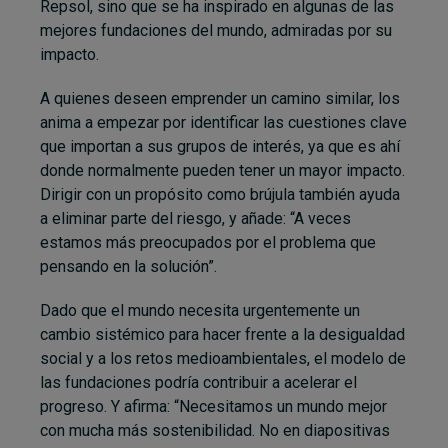
Repsol, sino que se ha inspirado en algunas de las
mejores fundaciones del mundo, admiradas por su
impacto.
A quienes deseen emprender un camino similar, los
anima a empezar por identificar las cuestiones clave
que importan a sus grupos de interés, ya que es ahí
donde normalmente pueden tener un mayor impacto.
Dirigir con un propósito como brújula también ayuda
a eliminar parte del riesgo, y añade: “A veces
estamos más preocupados por el problema que
pensando en la solución”.
Dado que el mundo necesita urgentemente un
cambio sistémico para hacer frente a la desigualdad
social y a los retos medioambientales, el modelo de
las fundaciones podría contribuir a acelerar el
progreso. Y afirma: “Necesitamos un mundo mejor
con mucha más sostenibilidad. No en diapositivas