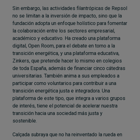
Sin embargo, las actividades filantrópicas de Repsol
no se limitan a la inversión de impacto, sino que la
fundación adopta un enfoque holístico para fomentar
la colaboración entre los sectores empresarial,
académico y educativo. Ha creado una plataforma
digital, Open Room, para el debate en torno a la
transición energética, y una plataforma educativa,
Zinkers, que pretende hacer lo mismo en colegios
de toda España, además de financiar cinco cátedras
universitarias. También anima a sus empleados a
participar como voluntarios para contribuir a una
transición energética justa e integradora. Una
plataforma de este tipo, que integra a varios grupos
de interés, tiene el potencial de acelerar nuestra
transición hacia una sociedad más justa y
sostenible.
Calçada subraya que no ha reinventado la rueda en