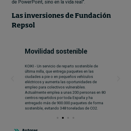
de PowerPoint, sino en la vida real”.
Las
inversiones
de Fundación
Repsol
Movilidad sostenible
KOIKI - Un servicio de reparto sostenible de
última milla, que entrega paquetes en las
ciudades a pie o en pequeños vehículos
eléctricos y aumenta las oportunidades de
empleo para colectivos vulnerables.
Actualmente emplea a unas 200 personas en 80
centros repartidos por toda España y ha
entregado más de 900.000 paquetes de forma
sostenible, evitando 348 toneladas de CO2.
Autores