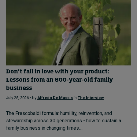
Don’t fall in love with your product:
Lessons from an 800-year-old family
business
July 28, 2026 • by
Alfredo De Massis
in
The Interview
The Frescobaldi formula: humility, reinvention, and
stewardship across 30 generations - how to sustain a
family business in changing times....