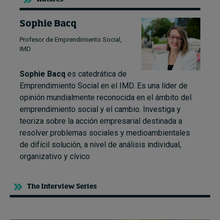
Sophie Bacq
Profesor de Emprendimiento Social,
IMD
Sophie Bacq
es catedrática de
Emprendimiento Social en el IMD. Es una líder de
opinión mundialmente reconocida en el ámbito del
emprendimiento social y el cambio. Investiga y
teoriza sobre la acción empresarial destinada a
resolver problemas sociales y medioambientales
de difícil solución, a nivel de análisis individual,
organizativo y cívico
The Interview Series