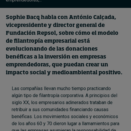
Sophie Bacq
habla con António Calçada,
vicepresidente y director general de
Fundación Repsol, sobre cómo el modelo
de filantropía empresarial está
evolucionando de las donaciones
benéficas a la inversión en empresas
emprendedoras, que puedan crear un
impacto social y medioambiental positivo.
Las compañías llevan mucho tiempo practicando
algún tipo de filantropía corporativa. A principios del
siglo XX, los empresarios adinerados trataban de
retribuir a sus comunidades financiando causas
benéficas. Los movimientos sociales y económicos
de los años 60 y 70 dieron lugar a llamamientos para
que las empresas asumieran la responsabilidad de