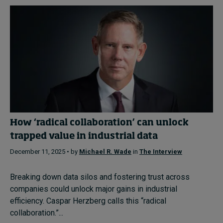
How ‘radical collaboration’ can unlock
trapped value in industrial data
December 11, 2025 • by
Michael R. Wade
in
The Interview
Breaking down data silos and fostering trust across
companies could unlock major gains in industrial
efficiency. Caspar Herzberg calls this “radical
collaboration.”...