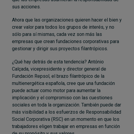
sus acciones.
Ahora que las organizaciones quieren hacer el bien y
crear valor para todos los grupos de interés, y no
sólo para sí mismas, cada vez son más las
empresas que crean fundaciones corporativas para
gestionar y dirigir sus proyectos filantrópicos.
¿Qué hay detrás de esta tendencia? António
Calçada, vicepresidente y director general de
Fundación Repsol, el brazo filantrópico de la
multienergética española, cree que una fundación
puede actuar como motor para aumentar la
implicación y el compromiso con las cuestiones
sociales en toda la organización. También puede dar
más visibilidad a los esfuerzos de Responsabilidad
Social Corporativa (RSC) en un momento en que los
trabajadores eligen trabajar en empresas en función
de su propósito y sus valores.