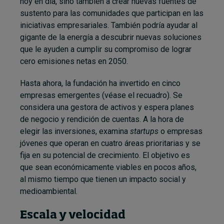
hoy en día, sino también a crear nuevas fuentes de
sustento para las comunidades que participan en las
iniciativas empresariales. También podría ayudar al
gigante de la energía a descubrir nuevas soluciones
que le ayuden a cumplir su compromiso de lograr
cero emisiones netas en 2050.
Hasta ahora, la fundación ha invertido en cinco
empresas emergentes (véase el recuadro). Se
considera una gestora de activos y espera planes
de negocio y rendición de cuentas. A la hora de
elegir las inversiones, examina
startups
o empresas
jóvenes que operan en cuatro áreas prioritarias y se
fija en su potencial de crecimiento. El objetivo es
que sean económicamente viables en pocos años,
al mismo tiempo que tienen un impacto social y
medioambiental.
Escala y velocidad