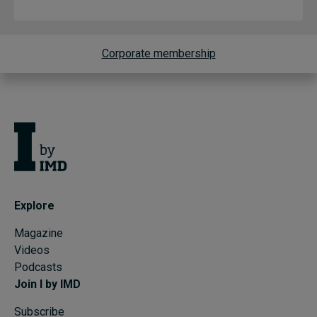
Corporate membership
Explore
Magazine
Videos
Podcasts
Join I by IMD
Subscribe