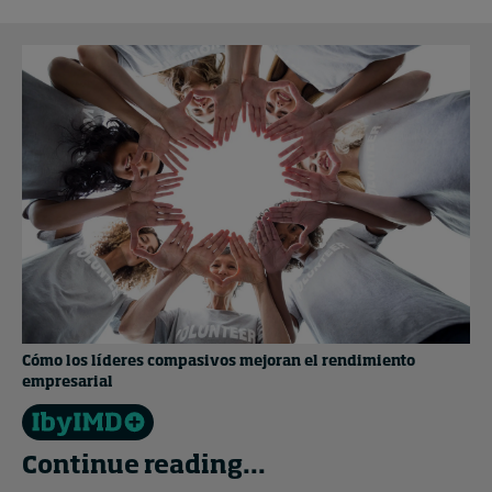
Cómo los líderes compasivos mejoran el rendimiento
empresarial
Continue reading...