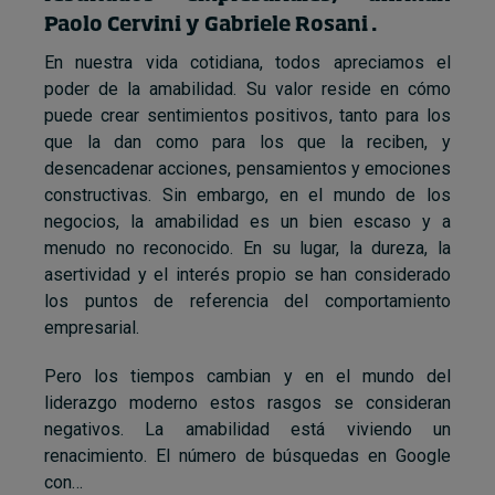
Paolo Cervini y Gabriele Rosani .
En nuestra vida cotidiana, todos apreciamos el
poder de la amabilidad. Su valor reside en cómo
puede crear sentimientos positivos, tanto para los
que la dan como para los que la reciben, y
desencadenar acciones, pensamientos y emociones
constructivas. Sin embargo, en el mundo de los
negocios, la amabilidad es un bien escaso y a
menudo no reconocido. En su lugar, la dureza, la
asertividad y el interés propio se han considerado
los puntos de referencia del comportamiento
empresarial.
Pero los tiempos cambian y en el mundo del
liderazgo moderno estos rasgos se consideran
negativos. La amabilidad está viviendo un
renacimiento. El número de búsquedas en Google
con…