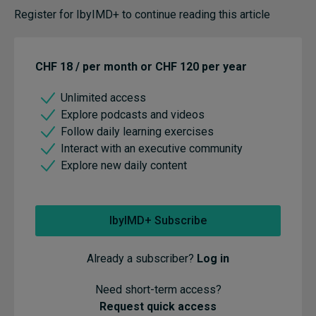
Register for IbyIMD+ to continue reading this article
CHF 18 / per month or CHF 120 per year
Unlimited access
Explore podcasts and videos
Follow daily learning exercises
Interact with an executive community
Explore new daily content
IbyIMD+ Subscribe
Already a subscriber?
Log in
Need short-term access?
Request quick access