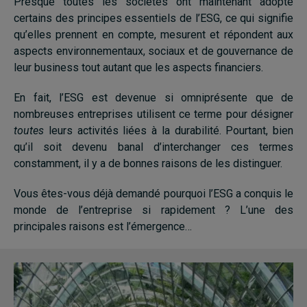
Presque toutes les sociétés ont maintenant adopté
certains des principes essentiels de l’ESG, ce qui signifie
qu’elles prennent en compte, mesurent et répondent aux
aspects environnementaux, sociaux et de gouvernance de
leur business tout autant que les aspects financiers.
En fait, l’ESG est devenue si omniprésente que de
nombreuses entreprises utilisent ce terme pour désigner
toutes
leurs activités liées à la durabilité. Pourtant, bien
qu’il soit devenu banal d’interchanger ces termes
constamment, il y a de bonnes raisons de les distinguer.
Vous êtes-vous déjà demandé pourquoi l’ESG a conquis le
monde de l’entreprise si rapidement ? L’une des
principales raisons est l’émergence…