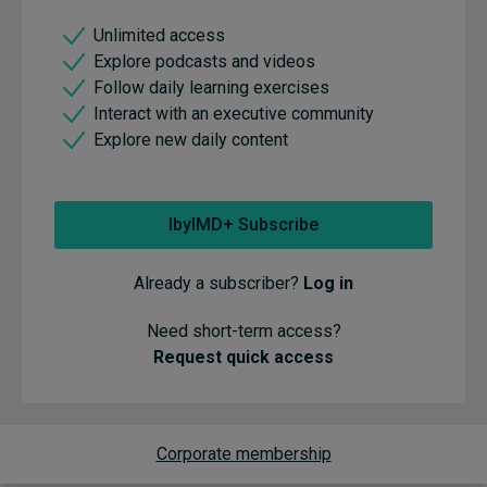
Unlimited access
Explore podcasts and videos
Follow daily learning exercises
Interact with an executive community
Explore new daily content
IbyIMD+ Subscribe
Already a subscriber?
Log in
Need short-term access?
Request quick access
Corporate membership