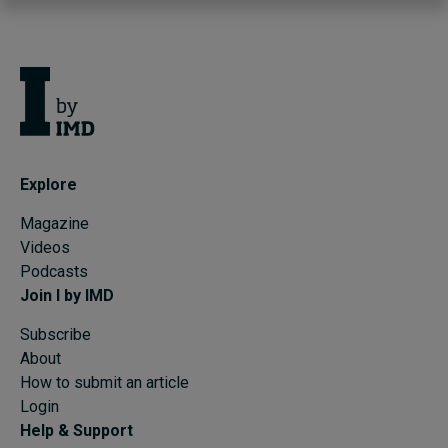
Explore
Magazine
Videos
Podcasts
Join I by IMD
Subscribe
About
How to submit an article
Login
Help & Support