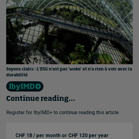
Soyons clairs : L’ESG n’est pas ‘woke’ et n’a rien à voir avec la
durabilité
Continue reading...
Register for IbyIMD+ to continue reading this article
CHF 18 / per month or CHF 120 per year