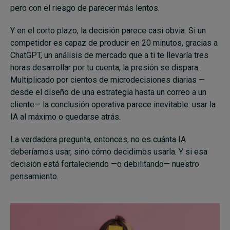
pero con el riesgo de parecer más lentos.
Y en el corto plazo, la decisión parece casi obvia. Si un
competidor es capaz de producir en 20 minutos, gracias a
ChatGPT, un análisis de mercado que a ti te llevaría tres
horas desarrollar por tu cuenta, la presión se dispara.
Multiplicado por cientos de microdecisiones diarias —
desde el diseño de una estrategia hasta un correo a un
cliente— la conclusión operativa parece inevitable: usar la
IA al máximo o quedarse atrás.
La verdadera pregunta, entonces, no es cuánta IA
deberíamos usar, sino cómo decidimos usarla. Y si esa
decisión está fortaleciendo —o debilitando— nuestro
pensamiento.