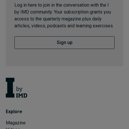
Log in here to join in the conversation with the I
by IMD community. Your subscription grants you
access to the quarterly magazine plus daily
articles, videos, podcasts and learning exercises.
Sign up
Explore
Magazine