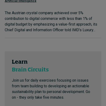
Artificial Intelligence
The Austrian crystal company achieved over 5%
contribution to digital commerce with less than 1% of
digital budget by emphasizing a value-first approach, its
Chief Digital and Information Officer told IMD’s Luxury...
Learn
Brain Circuits
Join us for daily exercises focusing on issues
from team building to developing an actionable
sustainability plan to personal development. Go
on - they only take five minutes.