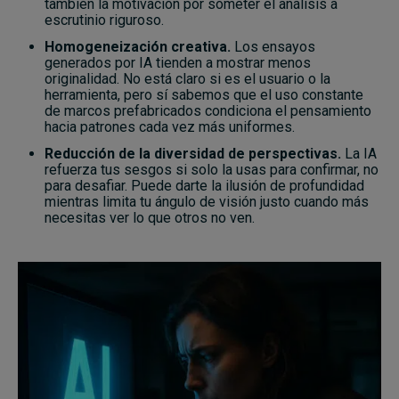
también la motivación por someter el análisis a
escrutinio riguroso.
Homogeneización creativa.
Los ensayos
generados por IA tienden a mostrar menos
originalidad. No está claro si es el usuario o la
herramienta, pero sí sabemos que el uso constante
de marcos prefabricados condiciona el pensamiento
hacia patrones cada vez más uniformes.
Reducción de la diversidad de perspectivas.
La IA
refuerza tus sesgos si solo la usas para confirmar, no
para desafiar. Puede darte la ilusión de profundidad
mientras limita tu ángulo de visión justo cuando más
necesitas ver lo que otros no ven.