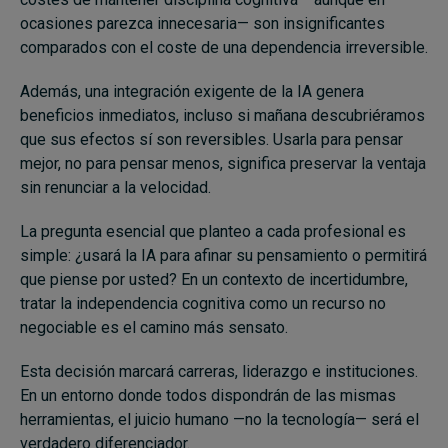
ocasiones parezca innecesaria— son insignificantes
comparados con el coste de una dependencia irreversible.
Además, una integración exigente de la IA genera
beneficios inmediatos, incluso si mañana descubriéramos
que sus efectos sí son reversibles. Usarla para pensar
mejor, no para pensar menos, significa preservar la ventaja
sin renunciar a la velocidad.
La pregunta esencial que planteo a cada profesional es
simple: ¿usará la IA para afinar su pensamiento o permitirá
que piense por usted? En un contexto de incertidumbre,
tratar la independencia cognitiva como un recurso no
negociable es el camino más sensato.
Esta decisión marcará carreras, liderazgo e instituciones.
En un entorno donde todos dispondrán de las mismas
herramientas, el juicio humano —no la tecnología— será el
verdadero diferenciador.