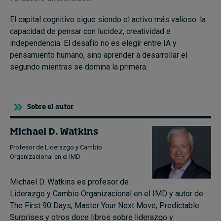
El capital cognitivo sigue siendo el activo más valioso: la
capacidad de pensar con lucidez, creatividad e
independencia. El desafío no es elegir entre IA y
pensamiento humano, sino aprender a desarrollar el
segundo mientras se domina la primera.
Sobre el autor
Michael D. Watkins
Profesor de Liderazgo y Cambio
Organizacional en el IMD
Michael D. Watkins es profesor de
Liderazgo y Cambio Organizacional en el IMD y autor de
The First 90 Days, Master Your Next Move, Predictable
Surprises y otros doce libros sobre liderazgo y