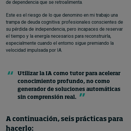
de dependencia que se retroalimenta.
Este es el riesgo de lo que denomino en mi trabajo una
trampa de deuda cognitiva: profesionales conscientes de
su pérdida de independencia, pero incapaces de reservar
el tiempo y la energía necesarios para reconstruirla,
especialmente cuando el entorno sigue premiando la
velocidad impulsada por IA.
Utilizar la IA como tutor para acelerar
conocimiento profundo, no como
generador de soluciones automáticas
sin comprensión real.
A continuación, seis prácticas para
hacerlo: