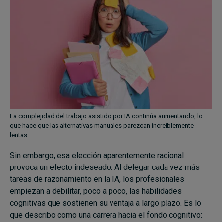
La complejidad del trabajo asistido por IA continúa aumentando, lo
que hace que las alternativas manuales parezcan increíblemente
lentas
Sin embargo, esa elección aparentemente racional
provoca un efecto indeseado. Al delegar cada vez más
tareas de razonamiento en la IA, los profesionales
empiezan a debilitar, poco a poco, las habilidades
cognitivas que sostienen su ventaja a largo plazo. Es lo
que describo como una carrera hacia el fondo cognitivo: