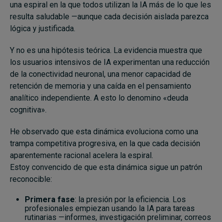
una espiral en la que todos utilizan la IA más de lo que les
resulta saludable —aunque cada decisión aislada parezca
lógica y justificada.
Y no es una hipótesis teórica. La evidencia muestra que
los usuarios intensivos de IA experimentan una reducción
de la conectividad neuronal, una menor capacidad de
retención de memoria y una caída en el pensamiento
analítico independiente. A esto lo denomino «deuda
cognitiva».
He observado que esta dinámica evoluciona como una
trampa competitiva progresiva, en la que cada decisión
aparentemente racional acelera la espiral.
Estoy convencido de que esta dinámica sigue un patrón
reconocible:
Primera fase
: la presión por la eficiencia. Los
profesionales empiezan usando la IA para tareas
rutinarias —informes, investigación preliminar, correos