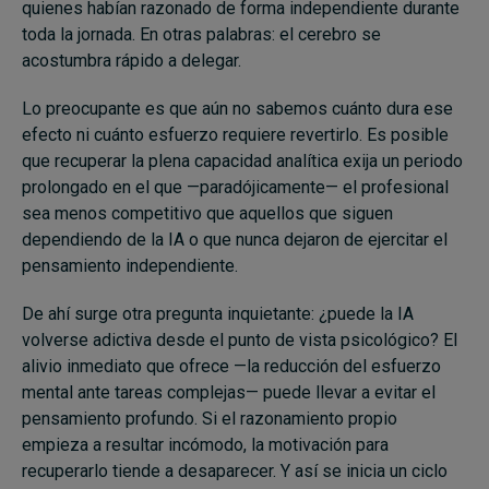
quienes habían razonado de forma independiente durante
toda la jornada. En otras palabras: el cerebro se
acostumbra rápido a delegar.
Lo preocupante es que aún no sabemos cuánto dura ese
efecto ni cuánto esfuerzo requiere revertirlo. Es posible
que recuperar la plena capacidad analítica exija un periodo
prolongado en el que —paradójicamente— el profesional
sea menos competitivo que aquellos que siguen
dependiendo de la IA o que nunca dejaron de ejercitar el
pensamiento independiente.
De ahí surge otra pregunta inquietante: ¿puede la IA
volverse adictiva desde el punto de vista psicológico? El
alivio inmediato que ofrece —la reducción del esfuerzo
mental ante tareas complejas— puede llevar a evitar el
pensamiento profundo. Si el razonamiento propio
empieza a resultar incómodo, la motivación para
recuperarlo tiende a desaparecer. Y así se inicia un ciclo