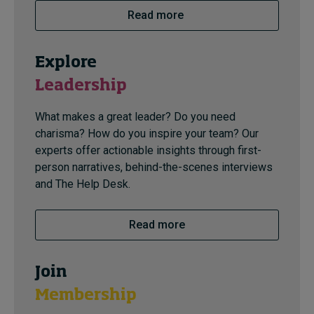
Read more
Explore
Leadership
What makes a great leader? Do you need
charisma? How do you inspire your team? Our
experts offer actionable insights through first-
person narratives, behind-the-scenes interviews
and The Help Desk.
Read more
Join
Membership