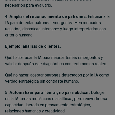
necesarios para evaluarlo.
4. Ampliar el reconocimiento de patrones.
Entrenar a la
IA para detectar patrones emergentes —en mercados,
usuarios, dinámicas internas— y luego interpretarlos con
criterio humano.
Ejemplo: análisis de clientes.
Qué hacer: usar la IA para mapear temas emergentes y
validar después ese diagnóstico con testimonios reales.
Qué no hacer: aceptar patrones detectados por la IA como
verdad estratégica sin contraste humano.
5. Automatizar para liberar, no para abdicar.
Delegar
en la IA tareas mecánicas o analíticas, pero reinvertir esa
capacidad liberada en pensamiento estratégico,
relaciones humanas y creatividad.