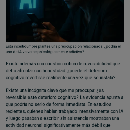
Esta incertidumbre plantea una preocupación relacionada: ¿podría el
uso de IA volverse psicológicamente adictivo?
Existe además una cuestión crítica de reversibilidad que
debo afrontar con honestidad: ¿puede el deterioro
cognitivo revertirse realmente una vez que se instala?
Existe una incógnita clave que me preocupa: ¿es
reversible este deterioro cognitivo? La evidencia apunta a
que podría no serlo de forma inmediata. En estudios
recientes, quienes habían trabajado intensivamente con IA
y luego pasaban a escribir sin asistencia mostraban una
actividad neuronal significativamente más débil que