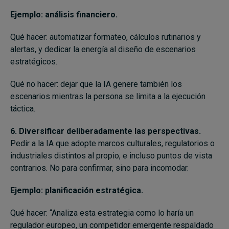
Ejemplo: análisis financiero.
Qué hacer: automatizar formateo, cálculos rutinarios y
alertas, y dedicar la energía al diseño de escenarios
estratégicos.
Qué no hacer: dejar que la IA genere también los
escenarios mientras la persona se limita a la ejecución
táctica.
6. Diversificar deliberadamente las perspectivas.
Pedir a la IA que adopte marcos culturales, regulatorios o
industriales distintos al propio, e incluso puntos de vista
contrarios. No para confirmar, sino para incomodar.
Ejemplo: planificación estratégica.
Qué hacer: “Analiza esta estrategia como lo haría un
regulador europeo, un competidor emergente respaldado