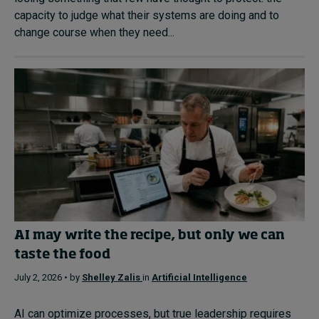
capacity to judge what their systems are doing and to
change course when they need...
AI may write the recipe, but only we can
taste the food
July 2, 2026 • by
Shelley Zalis
in
Artificial Intelligence
AI can optimize processes, but true leadership requires