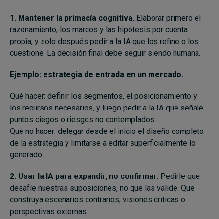
1. Mantener la primacía cognitiva.
Elaborar primero el
razonamiento, los marcos y las hipótesis por cuenta
propia, y solo después pedir a la IA que los refine o los
cuestione. La decisión final debe seguir siendo humana.
Ejemplo:
estrategia de entrada en un mercado.
Qué hacer: definir los segmentos, el posicionamiento y
los recursos necesarios, y luego pedir a la IA que señale
puntos ciegos o riesgos no contemplados.
Qué no hacer: delegar desde el inicio el diseño completo
de la estrategia y limitarse a editar superficialmente lo
generado.
2. Usar la IA para expandir, no confirmar.
Pedirle que
desafíe nuestras suposiciones, no que las valide. Que
construya escenarios contrarios, visiones críticas o
perspectivas externas.