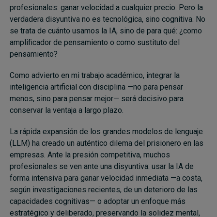
profesionales: ganar velocidad a cualquier precio. Pero la
verdadera disyuntiva no es tecnológica, sino cognitiva. No
se trata de cuánto usamos la IA, sino de para qué: ¿como
amplificador de pensamiento o como sustituto del
pensamiento?
Como advierto en mi trabajo académico, integrar la
inteligencia artificial con disciplina —no para pensar
menos, sino para pensar mejor— será decisivo para
conservar la ventaja a largo plazo.
La rápida expansión de los grandes modelos de lenguaje
(LLM) ha creado un auténtico dilema del prisionero en las
empresas. Ante la presión competitiva, muchos
profesionales se ven ante una disyuntiva: usar la IA de
forma intensiva para ganar velocidad inmediata —a costa,
según investigaciones recientes, de un deterioro de las
capacidades cognitivas— o adoptar un enfoque más
estratégico y deliberado, preservando la solidez mental,