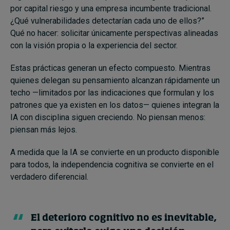
por capital riesgo y una empresa incumbente tradicional.
¿Qué vulnerabilidades detectarían cada uno de ellos?”
Qué no hacer: solicitar únicamente perspectivas alineadas
con la visión propia o la experiencia del sector.
Estas prácticas generan un efecto compuesto. Mientras
quienes delegan su pensamiento alcanzan rápidamente un
techo —limitados por las indicaciones que formulan y los
patrones que ya existen en los datos— quienes integran la
IA con disciplina siguen creciendo. No piensan menos:
piensan más lejos.
A medida que la IA se convierte en un producto disponible
para todos, la independencia cognitiva se convierte en el
verdadero diferencial.
El deterioro cognitivo no es inevitable,