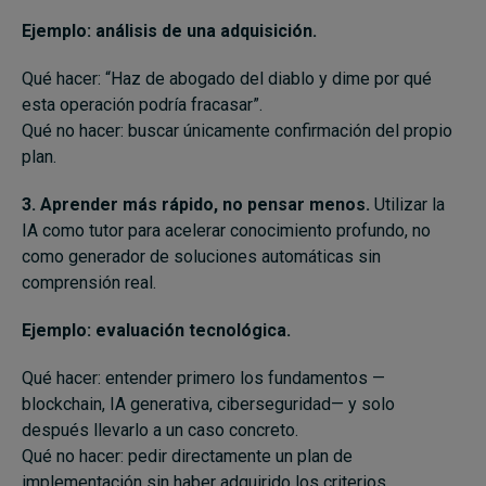
Ejemplo: análisis de una adquisición.
Qué hacer: “Haz de abogado del diablo y dime por qué
esta operación podría fracasar”.
Qué no hacer: buscar únicamente confirmación del propio
plan.
3. Aprender más rápido, no pensar menos.
Utilizar la
IA como tutor para acelerar conocimiento profundo, no
como generador de soluciones automáticas sin
comprensión real.
Ejemplo: evaluación tecnológica.
Qué hacer: entender primero los fundamentos —
blockchain, IA generativa, ciberseguridad— y solo
después llevarlo a un caso concreto.
Qué no hacer: pedir directamente un plan de
implementación sin haber adquirido los criterios