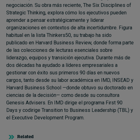
negociación. Su obra más reciente, The Six Disciplines of
Strategic Thinking, explora cómo los ejecutivos pueden
aprender a pensar estratégicamente y liderar
organizaciones en contextos de alta incertidumbre. Figura
habitual en la lista Thinkers50, su trabajo ha sido
publicado en Harvard Business Review, donde forma parte
de las colecciones de lecturas esenciales sobre
liderazgo, equipos y transición ejecutiva. Durante más de
dos décadas ha ayudado a líderes empresariales a
gestionar con éxito sus primeros 90 días en nuevos
cargos, tanto desde su labor académica en IMD, INSEAD y
Harvard Business School —donde obtuvo su doctorado en
ciencias de la decisión— como desde su consultora
Genesis Advisers. En IMD dirige el programa First 90
Days y codirige Transition to Business Leadership (TBL) y
el Executive Development Program.
Related