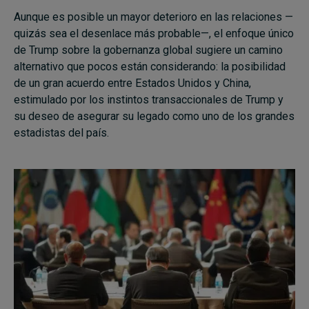
Aunque es posible un mayor deterioro en las relaciones —
quizás sea el desenlace más probable—, el enfoque único
de Trump sobre la gobernanza global sugiere un camino
alternativo que pocos están considerando: la posibilidad
de un gran acuerdo entre Estados Unidos y China,
estimulado por los instintos transaccionales de Trump y
su deseo de asegurar su legado como uno de los grandes
estadistas del país.