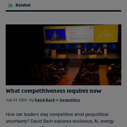
Related
What competitiveness requires now
July 24, 2026 • by
David Bach
in
Geopolitics
How can leaders stay competitive amid geopolitical
uncertainty? David Bach explores resilience, AI, energy