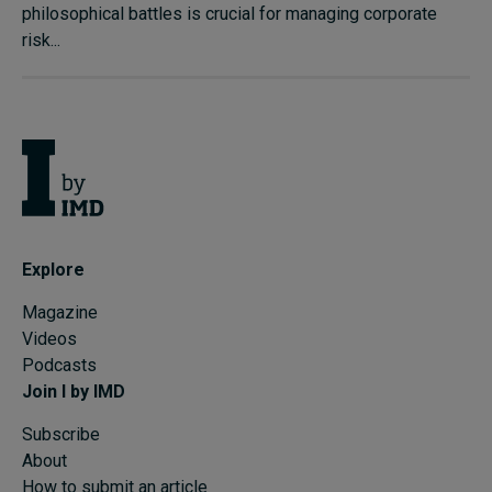
philosophical battles is crucial for managing corporate
risk...
Explore
Magazine
Videos
Podcasts
Join I by IMD
Subscribe
About
How to submit an article