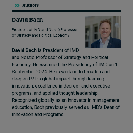
Authors
David Bach
President of IMD and Nestlé Professor
of Strategy and Political Economy
David Bach
is President of IMD
and Nestlé Professor of Strategy and Political
Economy. He assumed the Presidency of IMD on 1
September 2024. He is working to broaden and
deepen IMD’s global impact through learning
innovation, excellence in degree- and executive
programs, and applied thought leadership.
Recognized globally as an innovator in management
education, Bach previously served as IMD’s Dean of
Innovation and Programs.