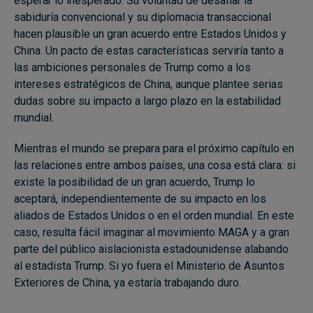
esperar lo inesperado. Su voluntad de desafiar la
sabiduría convencional y su diplomacia transaccional
hacen plausible un gran acuerdo entre Estados Unidos y
China. Un pacto de estas características serviría tanto a
las ambiciones personales de Trump como a los
intereses estratégicos de China, aunque plantee serias
dudas sobre su impacto a largo plazo en la estabilidad
mundial.
Mientras el mundo se prepara para el próximo capítulo en
las relaciones entre ambos países, una cosa está clara: si
existe la posibilidad de un gran acuerdo, Trump lo
aceptará, independientemente de su impacto en los
aliados de Estados Unidos o en el orden mundial. En este
caso, resulta fácil imaginar al movimiento MAGA y a gran
parte del público aislacionista estadounidense alabando
al estadista Trump. Si yo fuera el Ministerio de Asuntos
Exteriores de China, ya estaría trabajando duro.