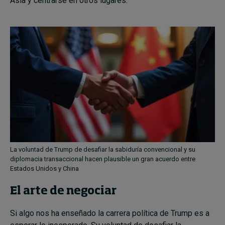
Asia y centrarse en otros lugares.
La voluntad de Trump de desafiar la sabiduría convencional y su
diplomacia transaccional hacen plausible un gran acuerdo entre
Estados Unidos y China
El arte de negociar
Si algo nos ha enseñado la carrera política de Trump es a