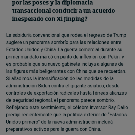
por las poses y la diplomacia
transaccional conducir a un acuerdo
inesperado con Xi Jinping?
La sabiduría convencional que rodea el regreso de Trump
sugiere un panorama sombrío para las relaciones entre
Estados Unidos y China. La guerra comercial durante su
primer mandato marcó un punto de inflexión con Pekín, y
es probable que su nuevo gabinete incluya a algunas de
las figuras más beligerantes con China que se recuerdan.
Si añadimos la intensificación de las medidas de la
administración Biden contra el gigante asiático, desde
controles de exportación radicales hasta férreas alianzas
de seguridad regional, el panorama parece sombrío.
Reflejando este sentimiento, el célebre inversor Ray Dalio
predijo recientemente que la política exterior de “Estados
Unidos primero” de la nueva administración incluirá
preparativos activos para la guerra con China.