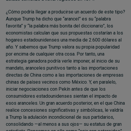
¿Cómo podría llegar a producirse un acuerdo de este tipo?
Aunque Trump ha dicho que “arancel” es su “palabra
favorita” y “la palabra más bonita del diccionario”, los
economistas calculan que sus propuestas costarían a los
hogares estadounidenses una media de 2.600 dólares al
año. Y sabemos que Trump valora su propia popularidad
por encima de cualquier otra cosa. Por tanto, una
estrategia ganadora podría verle imponer, al inicio de su
mandato, aranceles punitivos tanto a las importaciones
directas de China como a las importaciones de empresas
chinas de países vecinos como México. Y, en paralelo,
iniciar negociaciones con Pekín antes de que los
consumidores estadounidenses sientan el impacto de
esos aranceles. Un gran acuerdo posterior, en el que China
realice concesiones significativas y simbólicas, le valdría
a Trump la adulación incondicional de sus partidarios,
consolidando —al menos a sus ojos— su estatus de gran