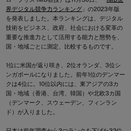
界デジタル競争力ランキング
」の2023年版
を発表しました。本ランキングは、デジタル
技術をビジネス、政府、社会における変革の
重要な推進力として活用する能力と態勢を、
国・地域ごとに測定、比較するものです。
1位に米国が返り咲き、2位オランダ、3位シ
ンガポールになりました。前年1位のデンマー
クは4位に。10位以内には、東アジアの3カ
国・地域（香港、台湾、韓国）や北欧3カ国
（デンマーク、スウェーデン、フィンラン
ド）が入りました。
日本は前年調査から3つランクを下げた32位