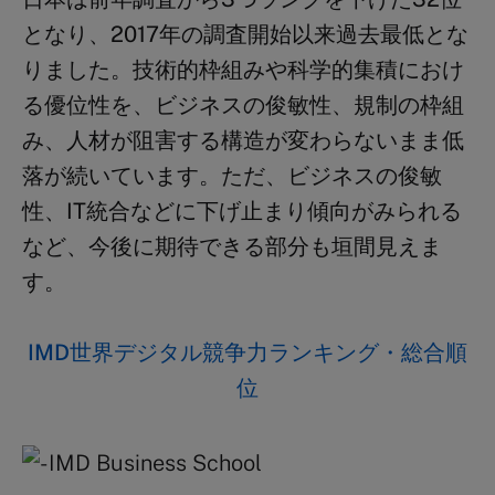
となり、2017年の調査開始以来過去最低とな
りました。技術的枠組みや科学的集積におけ
る優位性を、ビジネスの俊敏性、規制の枠組
み、人材が阻害する構造が変わらないまま低
落が続いています。ただ、ビジネスの俊敏
性、IT統合などに下げ止まり傾向がみられる
など、今後に期待できる部分も垣間見えま
す。
IMD世界デジタル競争力ランキング・総合順
位