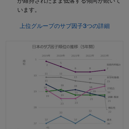
が維持されたまま低落する傾向が続いて
います。
上位グループのサブ因子3つの詳細