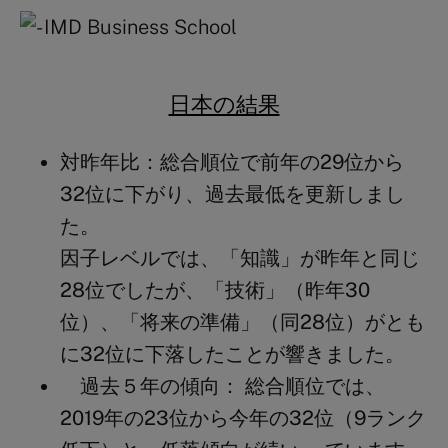
日本の結果
対昨年比：
総合順位で前年の29位から
32位に下がり、過去最低を更新しまし
た。
因子レベルでは、「知識」が昨年と同じ
28位でしたが、「技術」（昨年30
位）、「将来の準備」（同28位）がとも
に32位に下落したことが響きました。
過去５年の傾向：
総合順位では、
2019年の23位から今年の32位（9ランク