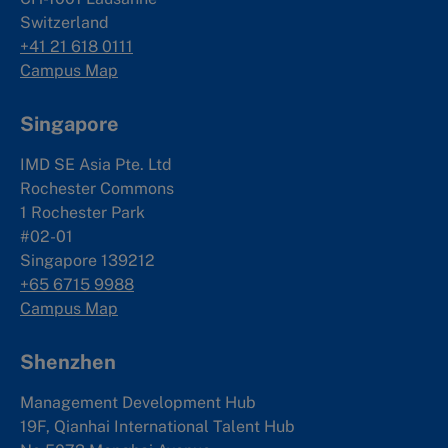
Switzerland
+41 21 618 0111
Campus Map
Singapore
IMD SE Asia Pte. Ltd
Rochester Commons
1 Rochester Park
#02-01
Singapore 139212
+65 6715 9988
Campus Map
Shenzhen
Management Development Hub
19F, Qianhai International Talent Hub