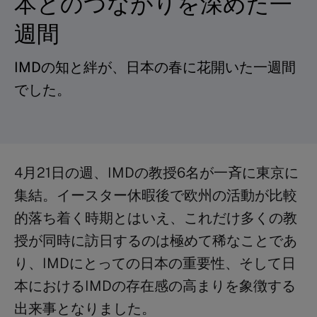
本とのつながりを深めた一
週間
IMDの知と絆が、日本の春に花開いた一週間
でした。
4月21日の週、IMDの教授6名が一斉に東京に
集結。イースター休暇後で欧州の活動が比較
的落ち着く時期とはいえ、これだけ多くの教
授が同時に訪日するのは極めて稀なことであ
り、IMDにとっての日本の重要性、そして日
本におけるIMDの存在感の高まりを象徴する
出来事となりました。