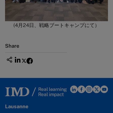
(4月24日、戦略ブートキャンプにて）
Share
Lausanne