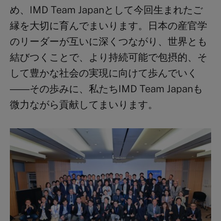
め、IMD Team Japanとして今回生まれたご
縁を大切に育んでまいります。日本の産官学
のリーダーが互いに深くつながり、世界とも
結びつくことで、より持続可能で包摂的、そ
して豊かな社会の実現に向けて歩んでいく
――その歩みに、私たちIMD Team Japanも
微力ながら貢献してまいります。