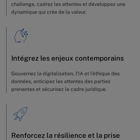
challenge, cadrez les attentes et développez une
dynamique qui crée de la valeur.
Intégrez les enjeux contemporains
Gouvernez la digitalisation, l’IA et l’éthique des
données, anticipez les attentes des parties
prenantes et sécurisez le cadre juridique.
Renforcez la résilience et la prise