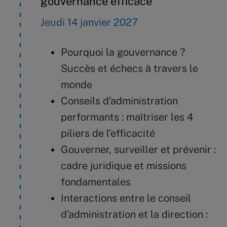
gouvernance efficace
Jeudi 14 janvier 2027
Pourquoi la gouvernance ?
Succès et échecs à travers le
monde
Conseils d’administration
performants : maîtriser les 4
piliers de l’efficacité
Gouverner, surveiller et prévenir :
cadre juridique et missions
fondamentales
Interactions entre le conseil
d’administration et la direction :