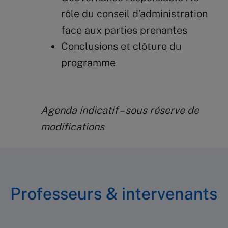
rôle du conseil d’administration
face aux parties prenantes
Conclusions et clôture du
programme
Agenda indicatif – sous réserve de
modifications
Professeurs & intervenants