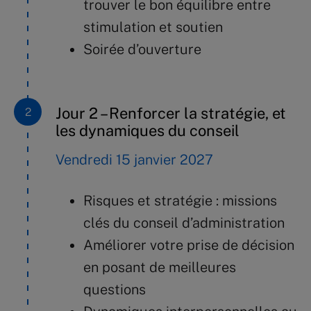
trouver le bon équilibre entre
stimulation et soutien
Soirée d’ouverture
Jour 2 – Renforcer la stratégie, et
les dynamiques du conseil
Vendredi 15 janvier 2027
Risques et stratégie : missions
clés du conseil d’administration
Améliorer votre prise de décision
en posant de meilleures
questions