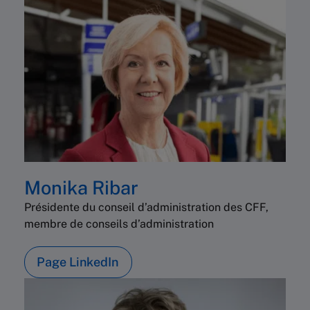
Monika Ribar
Présidente du conseil d’administration des CFF,
membre de conseils d’administration
Page LinkedIn