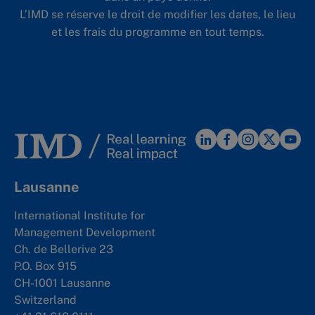
L’IMD se réserve le droit de modifier les dates, le lieu
et les frais du programme en tout temps.
Lausanne
International Institute for
Management Development
Ch. de Bellerive 23
P.O. Box 915
CH-1001 Lausanne
Switzerland