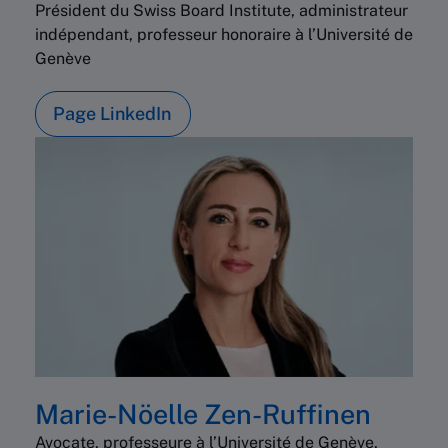
Président du Swiss Board Institute, administrateur
indépendant, professeur honoraire à l’Université de
Genève
Page LinkedIn
Marie-Nöelle Zen-Ruffinen
Avocate, professeure à l’Université de Genève,