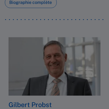
Biographie complète
Gilbert Probst