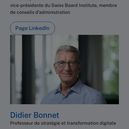
vice-présidente du Swiss Board Institute, membre
de conseils d’administration
Page LinkedIn
Didier Bonnet
Professeur de stratégie et transformation digitale