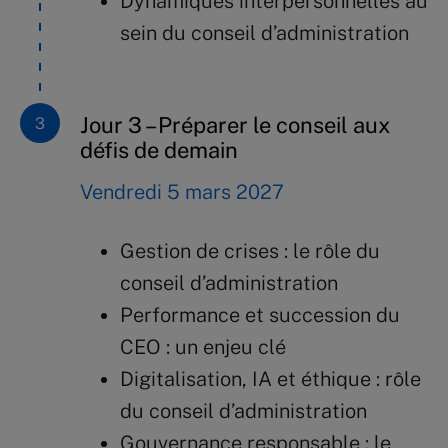
Dynamiques interpersonnelles au
sein du conseil d’administration
Jour 3 – Préparer le conseil aux
défis de demain
Vendredi 5 mars 2027
Gestion de crises : le rôle du
conseil d’administration
Performance et succession du
CEO : un enjeu clé
Digitalisation, IA et éthique : rôle
du conseil d’administration
Gouvernance responsable : le