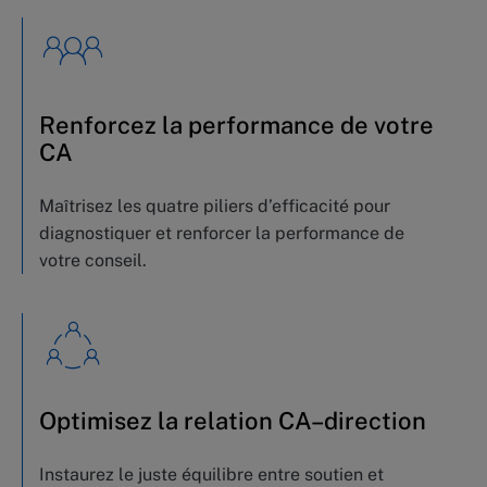
Renforcez la performance de votre
CA
Maîtrisez les quatre piliers d’efficacité pour
diagnostiquer et renforcer la performance de
votre conseil.
Optimisez la relation CA–direction
Instaurez le juste équilibre entre soutien et