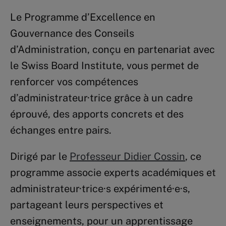
Le Programme d’Excellence en
Gouvernance des Conseils
d’Administration, conçu en partenariat avec
le Swiss Board Institute, vous permet de
renforcer vos compétences
d’administrateur·trice grâce à un cadre
éprouvé, des apports concrets et des
échanges entre pairs.
Dirigé par le
Professeur Didier Cossin
, ce
programme associe experts académiques et
administrateur·trice·s expérimenté·e·s,
partageant leurs perspectives et
enseignements, pour un apprentissage