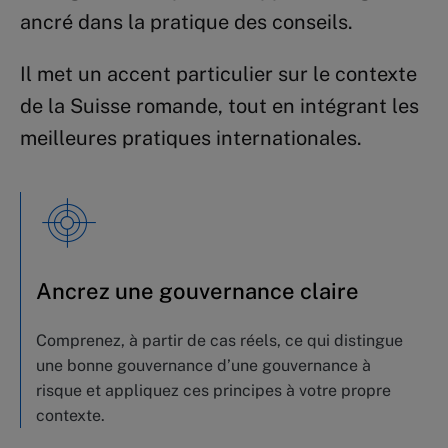
ancré dans la pratique des conseils.
Il met un accent particulier sur le contexte
de la Suisse romande, tout en intégrant les
meilleures pratiques internationales.
Ancrez une gouvernance claire
Comprenez, à partir de cas réels, ce qui distingue
une bonne gouvernance d’une gouvernance à
risque et appliquez ces principes à votre propre
contexte.