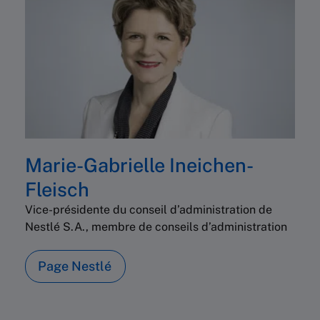
Marie-Gabrielle Ineichen-
Fleisch
Vice-présidente du conseil d’administration de
Nestlé S.A., membre de conseils d’administration
Page Nestlé