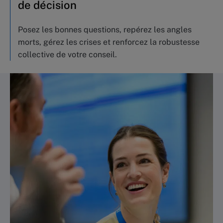
de décision
Posez les bonnes questions, repérez les angles
morts, gérez les crises et renforcez la robustesse
collective de votre conseil.