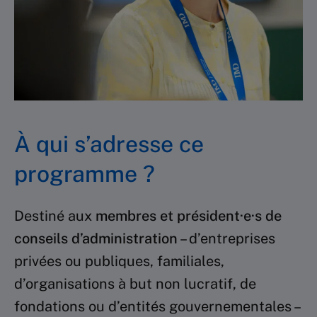
À qui s’adresse ce
programme ?
Destiné aux
membres et président·e·s de
conseils d’administration
– d’entreprises
privées ou publiques, familiales,
d’organisations à but non lucratif, de
fondations ou d’entités gouvernementales –