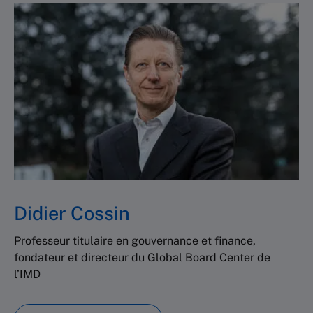
Didier Cossin
Professeur titulaire en gouvernance et finance,
fondateur et directeur du Global Board Center de
l’IMD