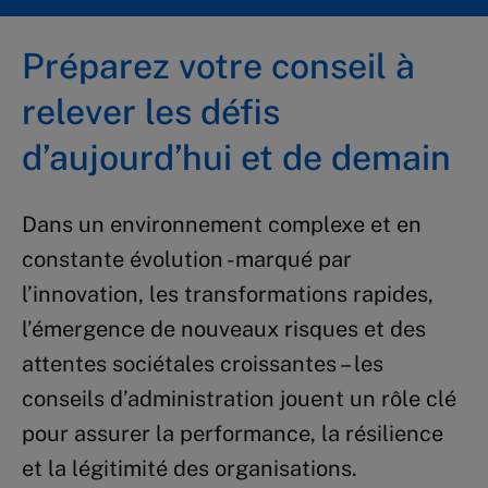
Préparez votre conseil à
relever les défis
d’aujourd’hui et de demain
Dans un environnement complexe et en
constante évolution -marqué par
l’innovation, les transformations rapides,
l’émergence de nouveaux risques et des
attentes sociétales croissantes – les
conseils d’administration jouent un rôle clé
pour assurer la performance, la résilience
et la légitimité des organisations.