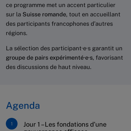
ce programme met un accent particulier
sur la
Suisse romande
, tout en accueillant
des participants francophones d’autres
régions.
La sélection des participant·e·s garantit un
groupe de pairs expérimenté·e·s
, favorisant
des discussions de haut niveau.
Agenda
Jour 1 – Les fondations d’une