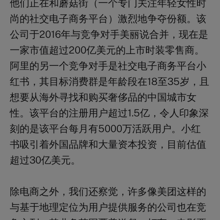
他们正在和蘑菇街（一个专门关注年轻女性时
尚的社交电子商务平台）激烈地争夺份额。该
公司于2016年与竞争对手美丽说合并，现在是
一家市值超过200亿美元的上市时装零售商。
阿里的另一个竞争对手是社交电子商务平台小
红书，其目标消费群是年龄段在18至35岁，且
想要从海外寻找和购买奢侈品的中国城市女
性。该平台的注册用户超过1.5亿，令人印象深
刻的是该平台每月有5000万活跃用户。小红
书吸引着外国品牌和大量资本投资，目前估值
超过30亿美元。
除电商之外，我们还察觉，许多像美团这样的
与基于地理定位为用户提供服务的公司也在竞