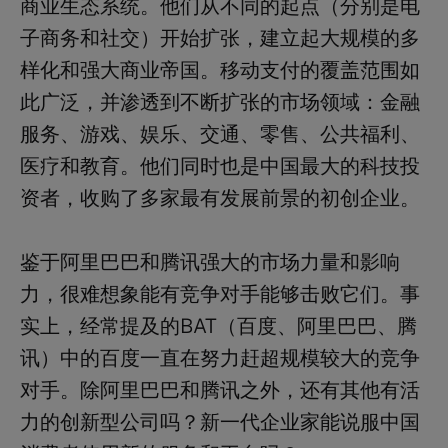
商业生态系统。他们从不同的起点（分别是电
子商务和社交）开始扩张，建立起大规模的多
样化和强大商业帝国。移动支付的覆盖范围如
此广泛，并渗透到不断扩张的市场领域：金融
服务、游戏、娱乐、交通、零售、公共福利、
医疗和教育。他们同时也是中国最大的科技投
资者，收购了多家最有发展前景的初创企业。
鉴于阿里巴巴和腾讯强大的市场力量和影响
力，很难想象能有竞争对手能够击败它们。事
实上，经常提及的BAT（百度、阿里巴巴、腾
讯）中的百度一直在努力赶超规模较大的竞争
对手。除阿里巴巴和腾讯之外，还有其他有活
力的创新型公司吗？新一代企业家能说服中国