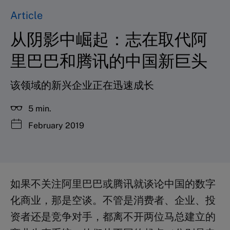
Article
从阴影中崛起：志在取代阿
里巴巴和腾讯的中国新巨头
该领域的新兴企业正在迅速成长
5 min.
February 2019
如果不关注阿里巴巴或腾讯就谈论中国的数字
化商业，那是空谈。不管是消费者、企业、投
资者还是竞争对手，都离不开两位马总建立的