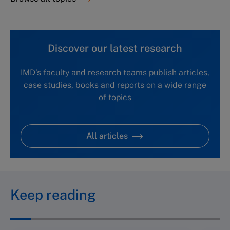
Discover our latest research
IMD's faculty and research teams publish articles,
case studies, books and reports on a wide range
of topics
All articles
Keep reading