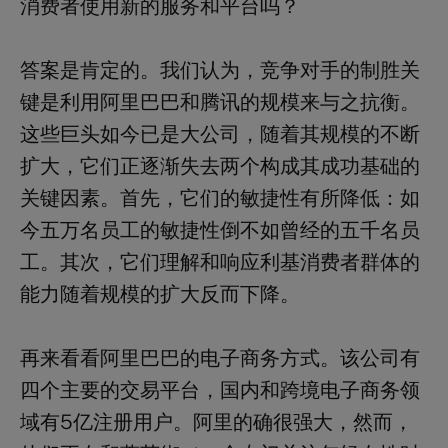
消费者使用新的服务和平台吗？
答案是肯定的。我们认为，竞争对手的制胜关
键是利用阿里巴巴和腾讯的规模来与之抗衡。
这些巨头如今已是大公司，随着其规模的不断
扩大，它们正逐渐失去两个构成其成功基础的
关键因素。首先，它们的敏捷性有所降低：如
今五万名员工的敏捷性倒不如曾经的五千名员
工。其次，它们理解和响应利基消费者群体的
能力随着规模的扩大反而下降。
再来看看阿里巴巴的电子商务方式。该公司有
四个主要的交易平台，国内和跨境电子商务领
域有5亿注册用户。阿里的确很强大，然而，