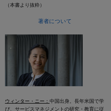
（本書より抜粋）
著者について
ウィンター・ニー：
中国出身。長年米国で学
び、サービスマネジメントの研究・教育に従