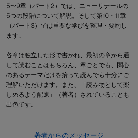
5〜9章（パート2）では、ニューリテールの
5つの段階について解説。そして第10・11章
（パート3）では重要な学びを整理・要約し
ます。
各章は独立した形で書かれ、最初の章から通
して読むことはもちろん、章ごとでも、関心
のあるテーマだけを拾って読んでも十分にご
理解いただけます。また、「読み物として楽
しめるよう配慮」（著者）されていることも
出色です。
著者からのメッセージ