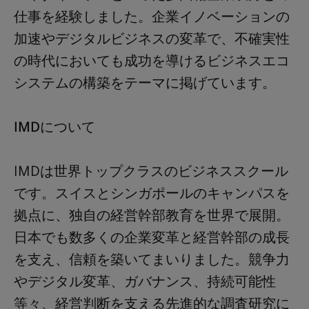
仕事を経験しました。企業イノベーションの
加速やデジタルビジネスの変革で、不確実性
の時代においても成功を導けるビジネスエコ
システムの構築をテーマに掲げています。
IMD
について
IMD
は世界トップクラスのビジネススクール
です。スイスとシンガポールのキャンパスを
拠点に、独自の経営幹部教育を世界で展開。
日本でも数多くの企業変革と経営幹部の成長
を支え、信頼を築いてまいりました。競争力
やデジタル変革、ガバナンス、持続可能性
等々、経営判断を支える先進的な調査研究に