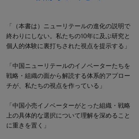
「（本書は）ニューリテールの進化の説明で
終わりにしない。私たちの10年に及ぶ研究と
個人的体験に裏打ちされた視点を提示する」
「中国ニューリテールのイノベーターたちを
戦略・組織の面から解読する体系的アプロー
チが、私たちの視点を作っている」
「中国小売イノベーターがとった組織・戦略
上の具体的な選択について理解を深めること
に重きを置く」