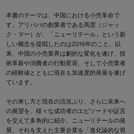
本書のテーマは、中国における小売革命で
す。アリババの創業者である馬雲（ジャッ
ク・マー）が、「ニューリテール」という新
しい概念を提唱したのは2016年のこと。以
来、中国の小売業界は劇的な変化を遂げ、技
術革新や消費者の行動変容、そして小売業者
の経験値とともに現在も加速度的発展を遂げ
ています。
その来し方と現在の活況ぶり、さらに未来へ
の展望を、様々な成功者のエピソードや証言
を交えて多角的に紹介。ニューリテールの発
展、それを支えた主要企業を「進化論的な視