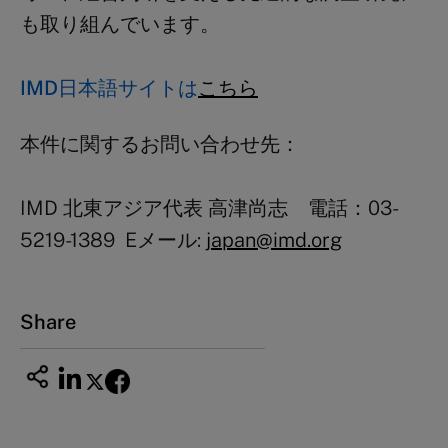
も取り組んでいます。
IMD日本語サイトは
こちら
本件に関するお問い合わせ先：
IMD
北東アジア代表 高津尚志 電話：
03-
5219-1389
E
メール:
japan@imd.org
Share