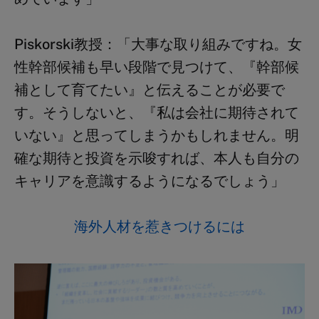
Piskorski
教授：
「大事な取り組みですね。女
性幹部候補も早い段階で見つけて、『幹部候
補として育てたい』と伝えることが必要で
す。そうしないと、『私は会社に期待されて
いない』と思ってしまうかもしれません。明
確な期待と投資を示唆すれば、本人も自分の
キャリアを意識するようになるでしょう」
海外人材を惹きつけるには