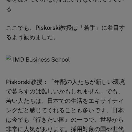
る
ここでも、
Piskorski
教授は「若手」に着目す
るよう勧めました。
Piskorski
教授：
「年配の人たちが新しい環境
で暮らすのは難しいかもしれません。でも、
若い人たちは、日本での生活をエキサイティ
ングだと感じてくれることも多いです。日本
は今でも『行きたい国』の一つで、世界から
非常に人気があります。採用対象の国や世代