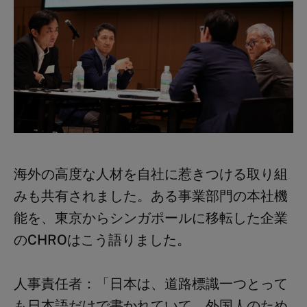
海外の高度な人材を自社に惹きつける取り組
みも共有されました。ある事業部門の本社機
能を、東京からシンガポールに移転した企業
のCHROはこう語りました。
人事責任者：
「日本は、道路標識一つとって
も日本語だけで書かれていて、外国人のため