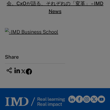
会。CxOが語る、それぞれの「変革」 – IMD
News
Share