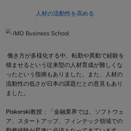
人材の流動性を高める
働き方が多様化する中、転勤や異動で経験を
積ませるという従来型の人材育成が難しくな
ったという指摘もありました。また、人材の
流動性の低さが日本の課題だとの意見もあり
ました。
Piskorski
教授：
「金融業界では、ソフトウェ
ア、スタートアップ、フィンテック領域での
勤務経験が昇進に必須となってきています。