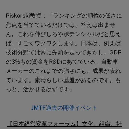
Piskorski
教授：
「ランキングの順位の低さに
焦点を当てているだけでは、答えは出ませ
ん。これを伸びしろやポテンシャルだと思え
ば、すごくワクワクします。日本は、例えば
技術分野では常に先頭を走ってきたし、GDP
の3%もの資金をR&Dにあてている。自動車
メーカーのこれまでの強さにも、成果が表れ
ています。素晴らしい基盤があるのです。も
っと、活かせるはずです」
JMTF過去の開催イベント
【日本経営変革フォーラム】文化、組織、社