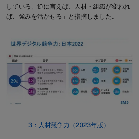
している。逆に言えば、人材・組織が変われ
ば、強みを活かせる」と指摘しました。
3
：人材競争力（2023年版）