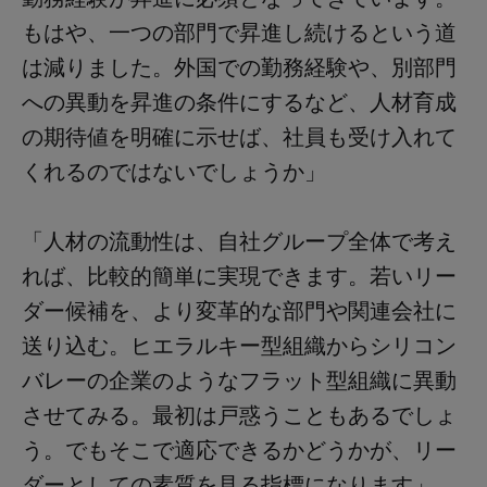
もはや、一つの部門で昇進し続けるという道
は減りました。外国での勤務経験や、別部門
への異動を昇進の条件にするなど、人材育成
の期待値を明確に示せば、社員も受け入れて
くれるのではないでしょうか」
「人材の流動性は、自社グループ全体で考え
れば、比較的簡単に実現できます。若いリー
ダー候補を、より変革的な部門や関連会社に
送り込む。ヒエラルキー型組織からシリコン
バレーの企業のようなフラット型組織に異動
させてみる。最初は戸惑うこともあるでしょ
う。でもそこで適応できるかどうかが、リー
ダーとしての素質を見る指標になります」