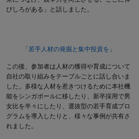
びしろがある」と話しました
。
「若手人材の発掘と集中投資を」
この後、参加者は人材の獲得や育成について
自社の取り組みをテーブルごとに話し合いま
した。多様な人材を惹きつけるために本社機
能をシンガポールに移したり、新卒採用で男
女比を半々にしたり、選抜型の若手育成プロ
グラムを導入したりと、様々な事例が共有さ
れました。