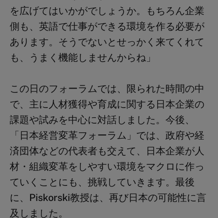
を広げてはいかがでしょうか。もちろん企業
側も、英語で仕事ができる環境を作る必要が
あります。そうでないとせっかく来てくれて
も、うまく機能しませんからね」
この日のフォーラムでは、限られた時間の中
で、主に人材獲得や育成に関する日本企業の
課題や試みを中心に対話しました。今後、
「日本経営変革フォーラム」では、政府や経
済団体などの代表者も交えて、日本企業が人
材・組織変革をしやすい環境をマクロに作っ
ていくことにも、挑戦していきます。最後
に、
Piskorski教授は、
再び日本の可能性に言
及しました。