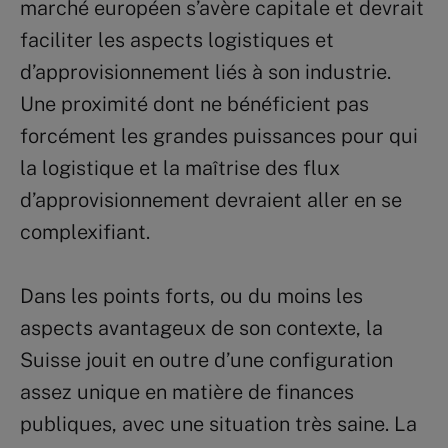
marché européen s’avère capitale et devrait
faciliter les aspects logistiques et
d’approvisionnement liés à son industrie.
Une proximité dont ne bénéficient pas
forcément les grandes puissances pour qui
la logistique et la maîtrise des flux
d’approvisionnement devraient aller en se
complexifiant.
Dans les points forts, ou du moins les
aspects avantageux de son contexte, la
Suisse jouit en outre d’une configuration
assez unique en matière de finances
publiques, avec une situation très saine. La