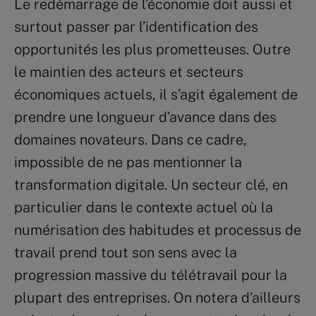
Le redémarrage de l’économie doit aussi et
surtout passer par l’identification des
opportunités les plus prometteuses. Outre
le maintien des acteurs et secteurs
économiques actuels, il s’agit également de
prendre une longueur d’avance dans des
domaines novateurs. Dans ce cadre,
impossible de ne pas mentionner la
transformation digitale. Un secteur clé, en
particulier dans le contexte actuel où la
numérisation des habitudes et processus de
travail prend tout son sens avec la
progression massive du télétravail pour la
plupart des entreprises. On notera d’ailleurs