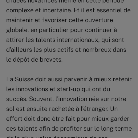
d’idées novatrices même en cette période
complexe et incertaine. Et il est essentiel de
maintenir et favoriser cette ouverture
globale, en particulier pour continuer à
attirer les talents internationaux, qui sont
d’ailleurs les plus actifs et nombreux dans
le dépôt de brevets.
La Suisse doit aussi parvenir à mieux retenir
les innovations et start-up qui ont du
succès. Souvent, l’innovation née sur notre
sol est ensuite rachetée à l’étranger. Un
effort doit donc être fait pour mieux garder
ces talents afin de profiter sur le long terme