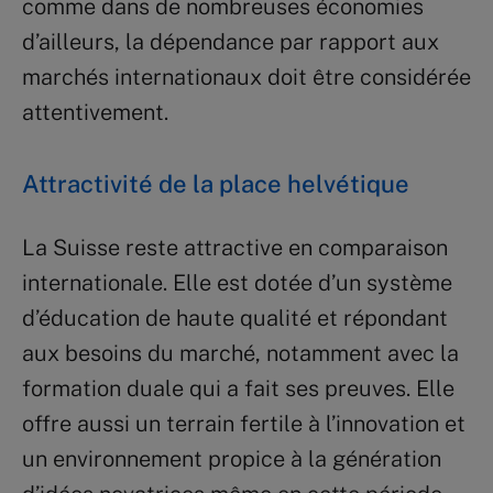
comme dans de nombreuses économies
d’ailleurs, la dépendance par rapport aux
marchés internationaux doit être considérée
attentivement.
Attractivité de la place helvétique
La Suisse reste attractive en comparaison
internationale. Elle est dotée d’un système
d’éducation de haute qualité et répondant
aux besoins du marché, notamment avec la
formation duale qui a fait ses preuves. Elle
offre aussi un terrain fertile à l’innovation et
un environnement propice à la génération