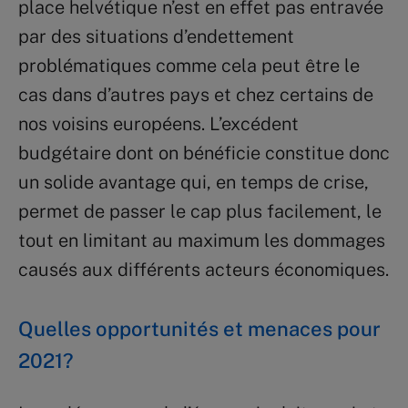
place helvétique n’est en effet pas entravée
par des situations d’endettement
problématiques comme cela peut être le
cas dans d’autres pays et chez certains de
nos voisins européens. L’excédent
budgétaire dont on bénéficie constitue donc
un solide avantage qui, en temps de crise,
permet de passer le cap plus facilement, le
tout en limitant au maximum les dommages
causés aux différents acteurs économiques.
Quelles opportunités et menaces pour
2021?