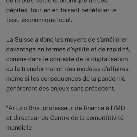
de la plus-value économique de ces
pépites, tout en en faisant bénéficier le
tissu économique local.
La Suisse a donc les moyens de s’améliorer
davantage en termes d’agilité et de rapidité,
comme dans le contexte de la digitalisation
ou la transformation des modèles d’affaires,
même si les conséquences de la pandémie
généreront des enjeux sans précédent.
*Arturo Bris, professeur de finance à l’IMD
et directeur du Centre de la compétitivité
mondiale