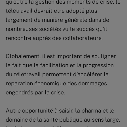
qu’outre la gestion des moments de crise, le
télétravail devrait être adopté plus
largement de manière générale dans de
nombreuses sociétés vu le succès qu’il
rencontre auprès des collaborateurs.
Globalement, il est important de souligner
le fait que la facilitation et la progression
du télétravail permettent d’accélérer la
réparation économique des dommages
engendrés par la crise.
Autre opportunité à saisir, la pharma et le
domaine de la santé publique au sens large.