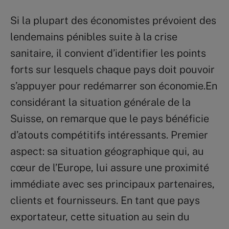
Si la plupart des économistes prévoient des
lendemains pénibles suite à la crise
sanitaire, il convient d’identifier les points
forts sur lesquels chaque pays doit pouvoir
s’appuyer pour redémarrer son économie.En
considérant la situation générale de la
Suisse, on remarque que le pays bénéficie
d’atouts compétitifs intéressants. Premier
aspect: sa situation géographique qui, au
cœur de l’Europe, lui assure une proximité
immédiate avec ses principaux partenaires,
clients et fournisseurs. En tant que pays
exportateur, cette situation au sein du