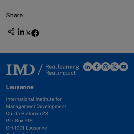
Share
Lausanne
International Institute for
Management Development
Ch. de Bellerive 23
P.O. Box 915
CH-1001 Lausanne