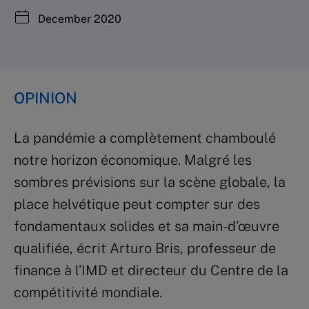
December 2020
OPINION
La pandémie a complètement chamboulé
notre horizon économique. Malgré les
sombres prévisions sur la scène globale, la
place helvétique peut compter sur des
fondamentaux solides et sa main-d’œuvre
qualifiée, écrit Arturo Bris, professeur de
finance à l’IMD et directeur du Centre de la
compétitivité mondiale.