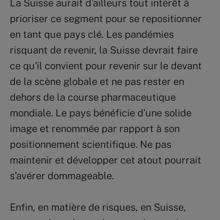
La Suisse aurait d’ailleurs tout intérêt à
prioriser ce segment pour se repositionner
en tant que pays clé. Les pandémies
risquant de revenir, la Suisse devrait faire
ce qu’il convient pour revenir sur le devant
de la scène globale et ne pas rester en
dehors de la course pharmaceutique
mondiale. Le pays bénéficie d’une solide
image et renommée par rapport à son
positionnement scientifique. Ne pas
maintenir et développer cet atout pourrait
s’avérer dommageable.
Enfin, en matière de risques, en Suisse,